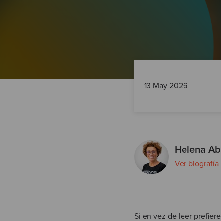
13 May 2026
Helena Ab
Ver biografía
Si en vez de leer prefiere