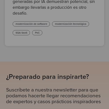
generadas por IA demuestran potencial, sin
embargo llevarlas a producción es otro
desafío.
modernización de software
modernización tecnológica
SQA SaaS
PoC
¿Preparado para inspirarte?
Suscríbete a nuestra newsletter para que
podamos hacerte llegar recomendaciones
de expertos y casos prácticos inspiradores