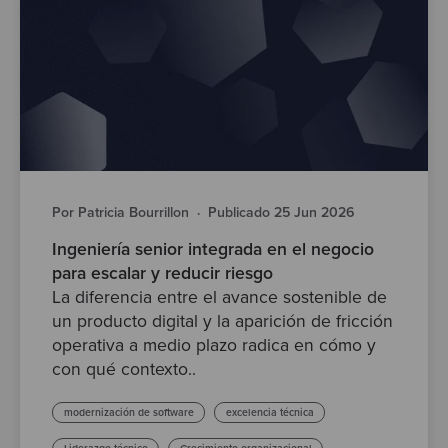
Por Patricia Bourrillon
·
Publicado 25 Jun 2026
Ingeniería senior integrada en el negocio
para escalar y reducir riesgo
La diferencia entre el avance sostenible de
un producto digital y la aparición de fricción
operativa a medio plazo radica en cómo y
con qué contexto..
modernización de software
excelencia técnica