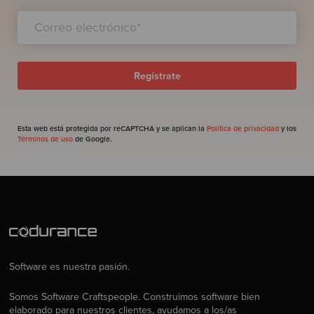
Esta web está protegida por reCAPTCHA y se aplican la
Política de privacidad
y los
Términos de uso
de Google.
Software es nuestra pasión.
Somos Software Craftspeople. Construimos software bien
elaborado para nuestros clientes, ayudamos a los/as