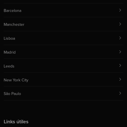
Barcelona
Manchester
Lisboa
Madrid
Leeds
New York City
São Paulo
Links útiles