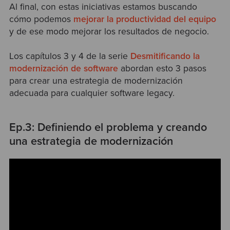
Al final, con estas iniciativas estamos buscando
cómo podemos
mejorar la productividad del equipo
y de ese modo mejorar los resultados de negocio.
Los capítulos 3 y 4 de la serie
Desmitificando la
modernización de software
abordan esto 3 pasos
para crear una estrategia de modernización
adecuada para cualquier software legacy.
Ep.3: Definiendo el problema y creando
una estrategia de modernización