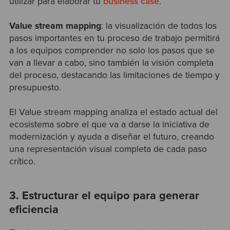
utilizar para elaborar tu
business case
.
Value stream mapping
: la visualización de todos los
pasos importantes en tu proceso de trabajo permitirá
a los equipos comprender no solo los pasos que se
van a llevar a cabo, sino también la visión completa
del proceso, destacando las limitaciones de tiempo y
presupuesto.
El
Value stream mapping
analiza el estado actual del
ecosistema sobre el que va a darse la iniciativa de
modernización y ayuda a diseñar el futuro, creando
una representación visual completa de cada paso
crítico.
3. Estructurar el equipo para generar
eficiencia