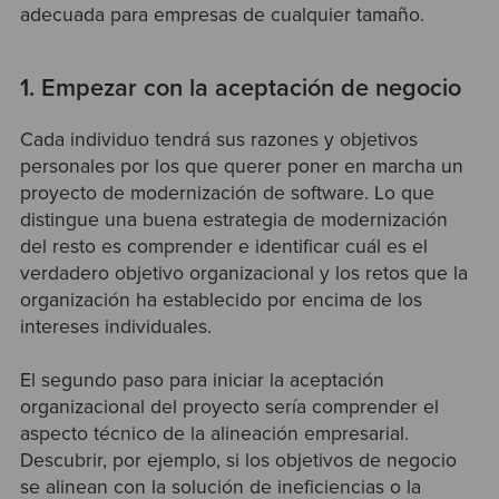
adecuada para empresas de cualquier tamaño.
1.
Empezar con la aceptación de negocio
Cada individuo tendrá sus razones y objetivos
personales por los que querer poner en marcha un
proyecto de modernización de software. Lo que
distingue una buena estrategia de modernización
del resto es comprender e identificar cuál es el
verdadero objetivo organizacional y los retos que la
organización ha establecido por encima de los
intereses individuales.
El segundo paso para iniciar la aceptación
organizacional del proyecto sería comprender el
aspecto técnico de la alineación empresarial.
Descubrir, por ejemplo, si los objetivos de negocio
se alinean con la solución de ineficiencias o la