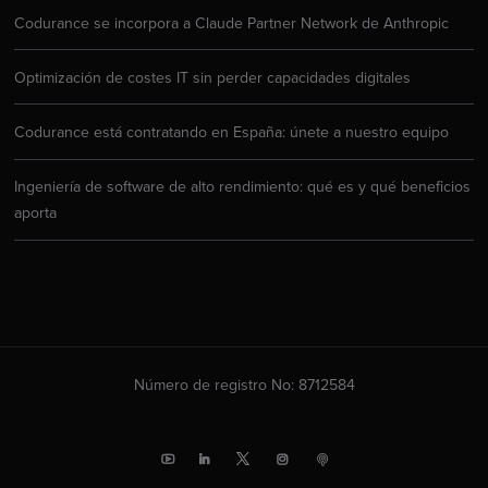
Codurance se incorpora a Claude Partner Network de Anthropic
Optimización de costes IT sin perder capacidades digitales
Codurance está contratando en España: únete a nuestro equipo
Ingeniería de software de alto rendimiento: qué es y qué beneficios
aporta
Número de registro No: 8712584