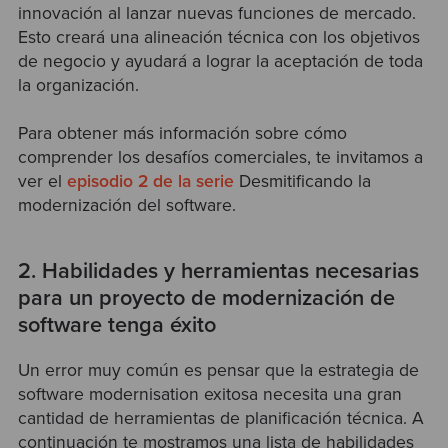
innovación al lanzar nuevas funciones de mercado.
Esto creará una alineación técnica con los objetivos
de negocio y ayudará a lograr la aceptación de toda
la organización.
Para obtener más información sobre cómo
comprender los desafíos comerciales, te invitamos a
ver el
episodio 2 de la serie
Desmitificando la
modernización del software.
2. Habilidades y herramientas necesarias
para un proyecto de modernización de
software tenga éxito
Un error muy común es pensar que la estrategia de
software modernisation exitosa necesita una gran
cantidad de herramientas de planificación técnica. A
continuación te mostramos una lista de habilidades