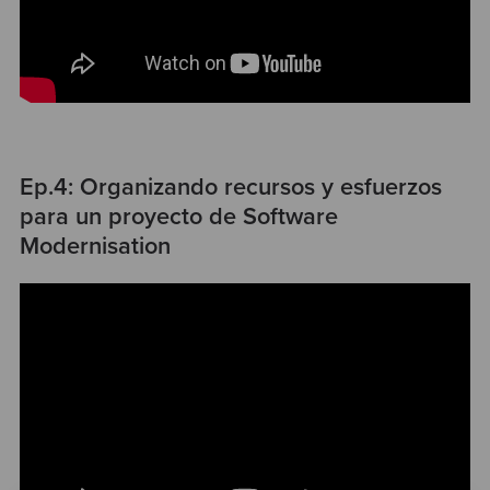
Ep.4: Organizando recursos y esfuerzos
para un proyecto de Software
Modernisation