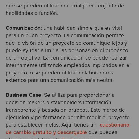
que se pueden utilizar con cualquier conjunto de
habilidades o función.
Comunicación
: una habilidad simple que es vital
para un buen proyecto. La comunicación permite
que la visión de un proyecto se comunique lejos y
puede ayudar a unir a las personas en el propósito
de un objetivo. La comunicación se puede realizar
internamente utilizando empleados implicados en el
proyecto, o se pueden utilizar colaboradores
externos para una comunicación más neutra.
Business Case
: Se utiliza para proporcionar a
decision-makers o stakeholders información
transparente y basada en pruebas. Este marco de
ejecución y performance permite medir el proyecto
para establecer metas. Aquí tienes un
cuestionario
de cambio gratuito y descargable
que puedes