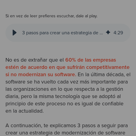
Si en vez de leer prefieres escuchar, dale al play.
3 pasos para crear una estrategia de modernización de software
4
:
29
No es de extrañar que el
60% de las empresas
estén de acuerdo en que sufrirán competitivamente
si no modernizan su software.
En la última década, el
software se ha vuelto cada vez más importante para
las organizaciones en lo que respecta a la gestión
diaria, pero la misma tecnología que se adoptó al
principio de este proceso no es igual de confiable
en la actualidad.
A continuación, te explicamos 3 pasos a seguir para
crear una estrategia de modernización de software