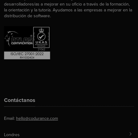
desarrolladores/as a mejorar en su oficio a través de la formación,
la orientación y la tutoría. Ayudamos a las empresas a mejorar en la
distribución de software.
Contáctanos
Email:
hello@codurance.com
Londres