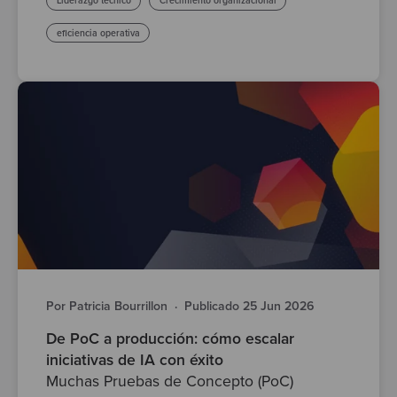
Liderazgo técnico
Crecimiento organizacional
eficiencia operativa
Por Patricia Bourrillon
·
Publicado 25 Jun 2026
De PoC a producción: cómo escalar
iniciativas de IA con éxito
Muchas Pruebas de Concepto (PoC)