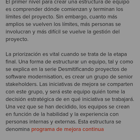
El primer nivel para crear una estructura de equipo
es comprender dónde comienzan y terminan los
límites del proyecto. Sin embargo, cuanto más
amplios se vuelven los límites, más personas se
involucran y más difícil se vuelve la gestión del
proyecto.
La priorización es vital cuando se trata de la etapa
final. Una forma de estructurar un equipo, tal y como
se explica en la serie Desmitificando proyectos de
software modernisation, es crear un grupo de senior
stakeholders. Las iniciativas de mejora se comparten
con este grupo, y será este equipo quién tome la
decisión estratégica de en qué iniciativa se trabajará.
Una vez que se han decidido, los equipos se crean
en función de la habilidad y la experiencia con
personas internas y externas. Esta estructura se
denomina
programa de mejora continua