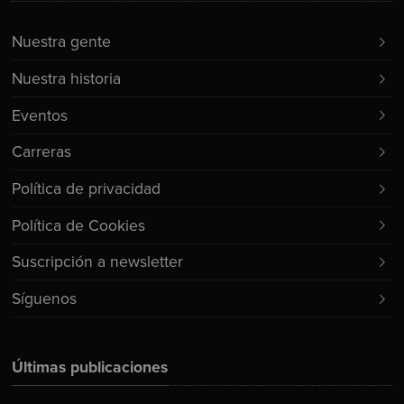
Nuestra gente
Nuestra historia
Eventos
Carreras
Política de privacidad
Política de Cookies
Suscripción a newsletter
Síguenos
Últimas publicaciones