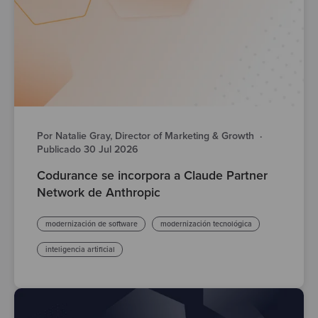
Por Natalie Gray, Director of Marketing & Growth
·
Publicado 30 Jul 2026
Codurance se incorpora a Claude Partner
Network de Anthropic
modernización de software
modernización tecnológica
inteligencia artificial