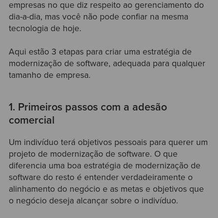
empresas no que diz respeito ao gerenciamento do
dia-a-dia, mas você não pode confiar na mesma
tecnologia de hoje.
Aqui estão 3 etapas para criar uma estratégia de
modernização de software, adequada para qualquer
tamanho de empresa.
1. Primeiros passos com a adesão
comercial
Um indivíduo terá objetivos pessoais para querer um
projeto de modernização de software. O que
diferencia uma boa estratégia de modernização de
software do resto é entender verdadeiramente o
alinhamento do negócio e as metas e objetivos que
o negócio deseja alcançar sobre o indivíduo.