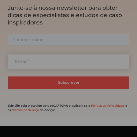
Junte-se à nossa newsletter para obter
dicas de especialistas e estudos de caso
inspiradores
Este site está protegido pelo reCAPTCHA e aplicam-se a
Política de Privacidade
e
os
Termos de Serviço
do Google.