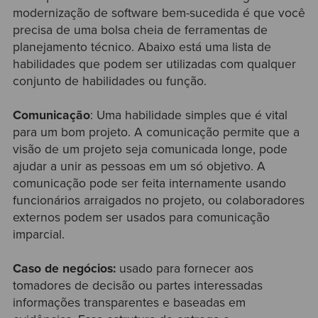
modernização de software bem-sucedida é que você
precisa de uma bolsa cheia de ferramentas de
planejamento técnico. Abaixo está uma lista de
habilidades que podem ser utilizadas com qualquer
conjunto de habilidades ou função.
Comunicação
: Uma habilidade simples que é vital
para um bom projeto. A comunicação permite que a
visão de um projeto seja comunicada longe, pode
ajudar a unir as pessoas em um só objetivo. A
comunicação pode ser feita internamente usando
funcionários arraigados no projeto, ou colaboradores
externos podem ser usados para comunicação
imparcial.
Caso de negócios:
usado para fornecer aos
tomadores de decisão ou partes interessadas
informações transparentes e baseadas em