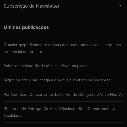
Subscrição da Newsletter
Últimas publicações
O maior golpe financeiro do país não usou um exploit — usou uma
credencial de terceiro
Saber que existe dívida técnica não é um plano
Migrar de stack não apaga a dívida: ela só troca de endereço
Por Que Seus Concorrentes Estão Vendo Código que Você Não Vê
Projeto de IA Entrega 10x Mais Velocidade Sem Comprometer a
Qualidade