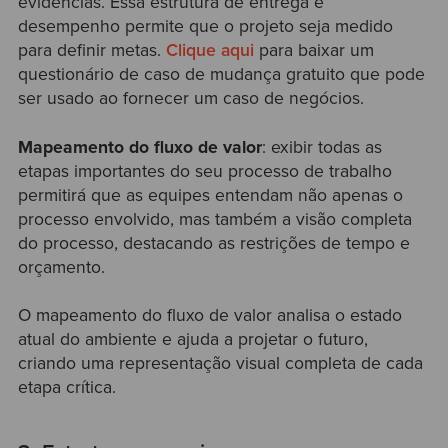
evidências. Essa estrutura de entrega e
desempenho permite que o projeto seja medido
para definir metas.
Clique aqui
para baixar um
questionário de caso de mudança gratuito que pode
ser usado ao fornecer um caso de negócios.
Mapeamento do fluxo de valor
: exibir todas as
etapas importantes do seu processo de trabalho
permitirá que as equipes entendam não apenas o
processo envolvido, mas também a visão completa
do processo, destacando as restrições de tempo e
orçamento.
O mapeamento do fluxo de valor analisa o estado
atual do ambiente e ajuda a projetar o futuro,
criando uma representação visual completa de cada
etapa crítica.