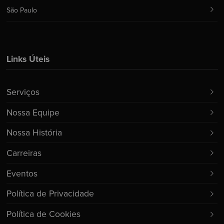
São Paulo
Links Úteis
Serviços
Nossa Equipe
Nossa História
Carreiras
Eventos
Política de Privacidade
Política de Cookies