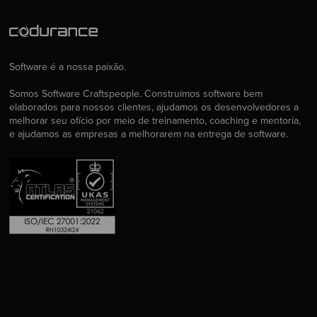
Software é a nossa paixão.
Somos Software Craftspeople. Construímos software bem
elaborados para nossos clientes, ajudamos os desenvolvedores a
melhorar seu ofício por meio de treinamento, coaching e mentoría,
e ajudamos as empresas a melhorarem na entrega de software.