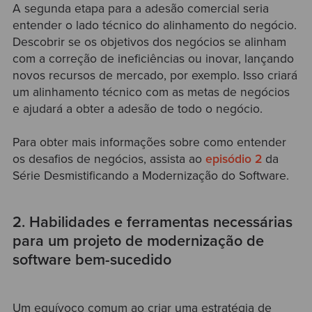
A segunda etapa para a adesão comercial seria
entender o lado técnico do alinhamento do negócio.
Descobrir se os objetivos dos negócios se alinham
com a correção de ineficiências ou inovar, lançando
novos recursos de mercado, por exemplo. Isso criará
um alinhamento técnico com as metas de negócios
e ajudará a obter a adesão de todo o negócio.
Para obter mais informações sobre como entender
os desafios de negócios, assista ao
episódio 2
da
Série Desmistificando a Modernização do Software.
2. Habilidades e ferramentas necessárias
para um projeto de modernização de
software bem-sucedido
Um equívoco comum ao criar uma estratégia de