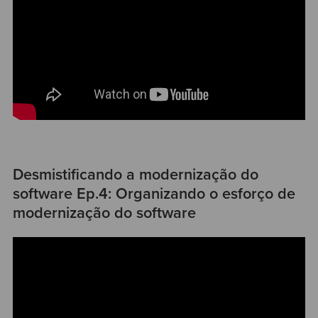
Desmistificando a modernização do
software Ep.4: Organizando o esforço de
modernização do software