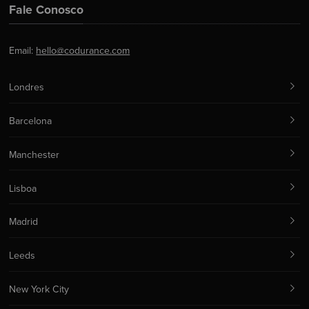
Fale Conosco
Email:
hello@codurance.com
Londres
Barcelona
Manchester
Lisboa
Madrid
Leeds
New York City