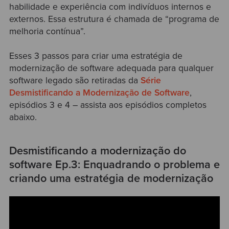
habilidade e experiência com indivíduos internos e
externos. Essa estrutura é chamada de “programa de
melhoria contínua”.
Esses 3 passos para criar uma estratégia de
modernização de software adequada para qualquer
software legado são retiradas da
Série
Desmistificando a Modernização de Software
,
episódios 3 e 4 – assista aos episódios completos
abaixo.
Desmistificando a modernização do
software Ep.3: Enquadrando o problema e
criando uma estratégia de modernização