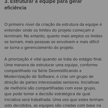
3. Estruturar a equipe para gerar
eficiência
O primeiro nível da criação da estrutura da equipe é
entender onde os limites do projeto começam e
terminam. No entanto, quanto mais amplos os limites
se tornam, mais pessoas se envolvem e mais difícil
se torna o gerenciamento do projeto.
A priorização é vital quando se trata do estágio final.
Uma maneira de estruturar uma equipe, conforme
compartilhado na Série Desmistificando a
Modernização de Software, é criar um grupo de
direção de partes interessadas seniores. Iniciativas
de melhoria são compartilhadas com esse grupo,
que pode tomar a decisão estratégica de qual
iniciativa será trabalhada. Uma vez que estes tenham
sido decididos, as equipes são criadas com base na