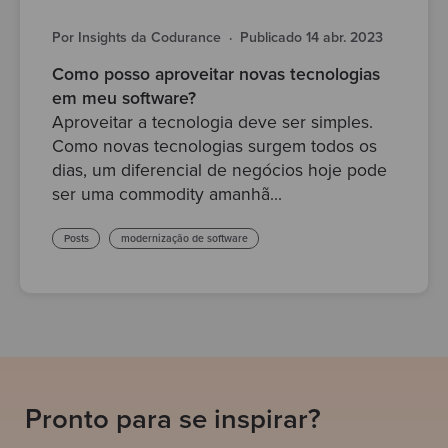
Por Insights da Codurance
·
Publicado 14 abr. 2023
Como posso aproveitar novas tecnologias
em meu software?
Aproveitar a tecnologia deve ser simples.
Como novas tecnologias surgem todos os
dias, um diferencial de negócios hoje pode
ser uma commodity amanhã...
Posts
modernização de software
Pronto para se inspirar?