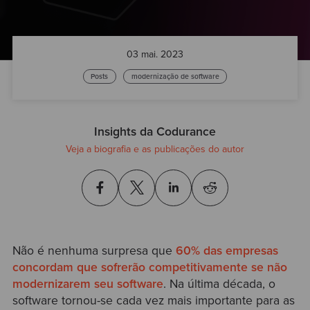
03 mai. 2023
Posts
modernização de software
Insights da Codurance
Veja a biografia e as publicações do autor
Não é nenhuma surpresa que
60% das empresas
concordam que sofrerão competitivamente se não
modernizarem seu software
. Na última década, o
software tornou-se cada vez mais importante para as