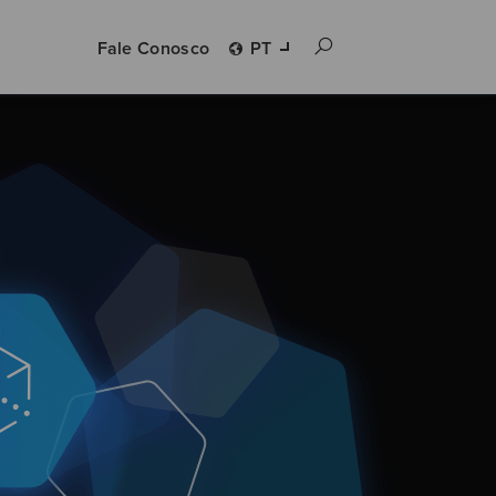
Fale Conosco
PT