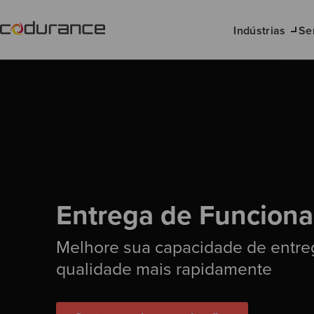
Indústrias
Se
Entrega de Funciona
Melhore sua capacidade de entre
qualidade mais rapidamente