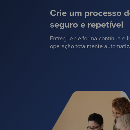
Crie um processo d
seguro e repetível
Entregue de forma contínua e i
operação totalmente automatiz