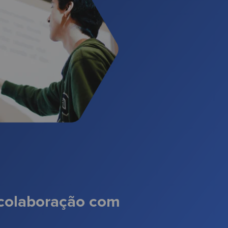
 colaboração com