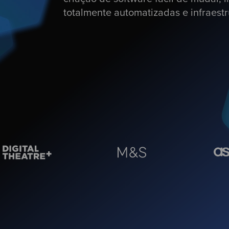
totalmente automatizadas e infraest