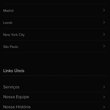
Madrid
Leeds
New York City
São Paulo
Links Úteis
Serviços
Nossa Equipe
Nossa História