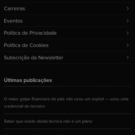
Carreiras
Eventos
Política de Privacidade
Política de Cookies
Subscrição da Newsletter
Últimas publicações
O maior golpe financeiro do país não usou um exploit — usou uma
credencial de terceiro
Saber que existe dívida técnica não é um plano