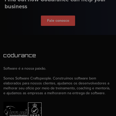
business
Fale conosco
Software é a nossa paixão.
Somos Software Craftspeople. Construímos software bem
elaborados para nossos clientes, ajudamos os desenvolvedores a
melhorar seu ofício por meio de treinamento, coaching e mentoría,
e ajudamos as empresas a melhorarem na entrega de software.