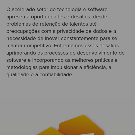
O acelerado setor de tecnologia e software
apresenta oportunidades e desafios, desde
problemas de retenção de talentos até
preocupações com a privacidade de dados e a
necessidade de inovar constantemente para se
manter competitivo. Enfrentamos esses desafios
aprimorando os processos de desenvolvimento de
software e incorporando as melhores práticas e
metodologias para impulsionar a eficiência, a
qualidade e a confiabilidade.