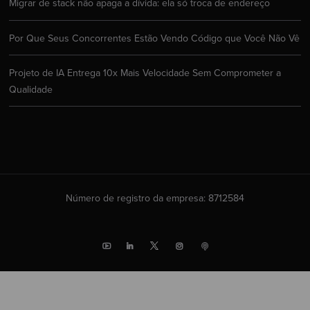
Migrar de stack não apaga a dívida: ela só troca de endereço
Por Que Seus Concorrentes Estão Vendo Código que Você Não Vê
Projeto de IA Entrega 10x Mais Velocidade Sem Comprometer a
Qualidade
Número de registro da empresa: 8712584