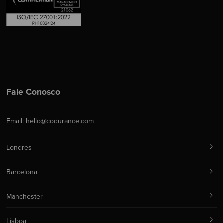
Fale Conosco
Email:
hello@codurance.com
Londres
Barcelona
Manchester
Lisboa