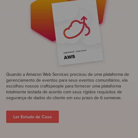
Quando a Amazon Web Services precisou de uma plataforma de
gerenciamento de eventos para seus eventos comunitários, ela
escolheu nossos craftspeople para fornecer uma plataforma
totalmente testada de acordo com seus rígidos requisitos de
segurança de dados do cliente em seu prazo de 6 semanas.
Ler Estudo de Caso