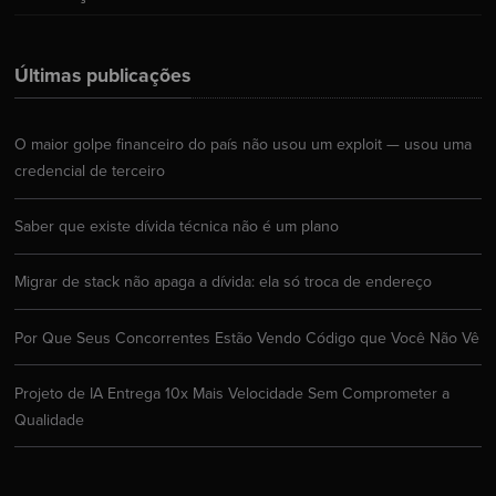
Últimas publicações
O maior golpe financeiro do país não usou um exploit — usou uma
credencial de terceiro
Saber que existe dívida técnica não é um plano
Migrar de stack não apaga a dívida: ela só troca de endereço
Por Que Seus Concorrentes Estão Vendo Código que Você Não Vê
Projeto de IA Entrega 10x Mais Velocidade Sem Comprometer a
Qualidade