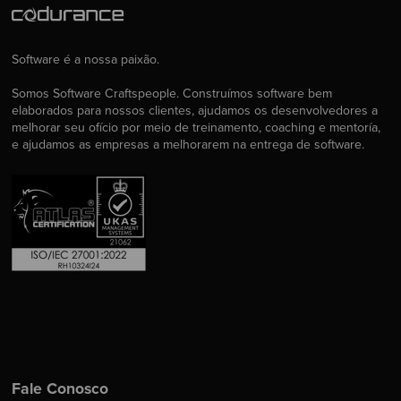
Software é a nossa paixão.
Somos Software Craftspeople. Construímos software bem
elaborados para nossos clientes, ajudamos os desenvolvedores a
melhorar seu ofício por meio de treinamento, coaching e mentoría,
e ajudamos as empresas a melhorarem na entrega de software.
Fale Conosco