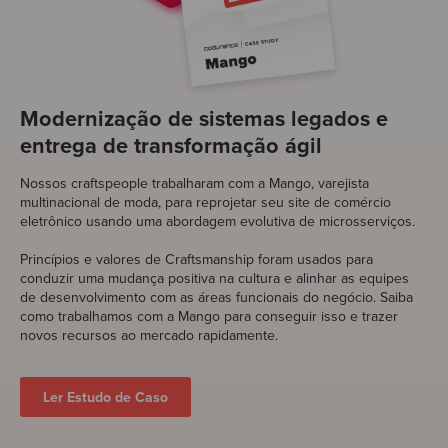
Modernização de sistemas legados e
entrega de transformação ágil
Nossos craftspeople trabalharam com a Mango, varejista
multinacional de moda, para reprojetar seu site de comércio
eletrônico usando uma abordagem evolutiva de microsserviços.
Princípios e valores de Craftsmanship foram usados para
conduzir uma mudança positiva na cultura e alinhar as equipes
de desenvolvimento com as áreas funcionais do negócio. Saiba
como trabalhamos com a Mango para conseguir isso e trazer
novos recursos ao mercado rapidamente.
Ler Estudo de Caso