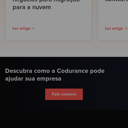
para a nuvem
Ler artigo
Ler artigo
Descubra como a Codurance pode
ajudar sua empresa
Fale conosco