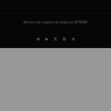
Número de registro da empresa: 8712584