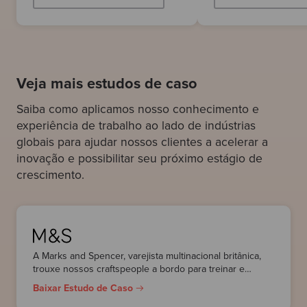
Veja mais estudos de caso
Saiba como aplicamos nosso conhecimento e
experiência de trabalho ao lado de indústrias
globais para ajudar nossos clientes a acelerar a
inovação e possibilitar seu próximo estágio de
crescimento.
A Marks and Spencer, varejista multinacional britânica,
trouxe nossos craftspeople a bordo para treinar e
aumentar o conhecimento técnico e as práticas em suas
Baixar Estudo de Caso
equipes de desenvolvimento.