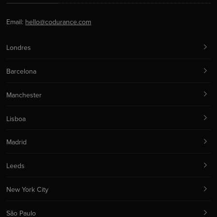
Email:
hello@codurance.com
Londres
Barcelona
Manchester
Lisboa
Madrid
Leeds
New York City
São Paulo