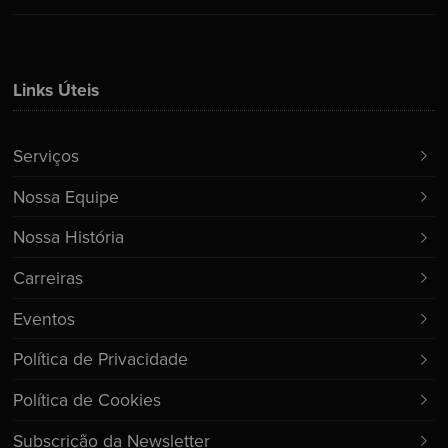
Links Úteis
Serviços
Nossa Equipe
Nossa História
Carreiras
Eventos
Política de Privacidade
Política de Cookies
Subscrição da Newsletter