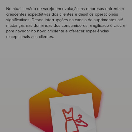
No atual cenário de varejo em evolução, as empresas enfrentam
crescentes expectativas dos clientes e desafios operacionais
significativos. Desde interrupções na cadeia de suprimentos até
mudanças nas demandas dos consumidores, a agilidade é crucial
para navegar no novo ambiente e oferecer experiências
excepcionais aos clientes.