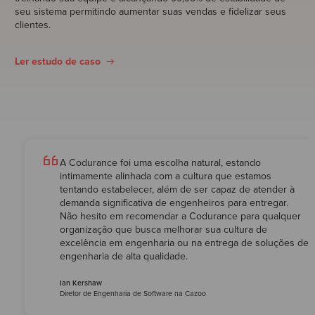
seu sistema permitindo aumentar suas vendas e fidelizar seus
clientes.
Ler estudo de caso
A Codurance foi uma escolha natural, estando
intimamente alinhada com a cultura que estamos
tentando estabelecer, além de ser capaz de atender à
demanda significativa de engenheiros para entregar.
Não hesito em recomendar a Codurance para qualquer
organização que busca melhorar sua cultura de
excelência em engenharia ou na entrega de soluções de
engenharia de alta qualidade.
Ian Kershaw
Diretor de Engenharia de Software na Cazoo