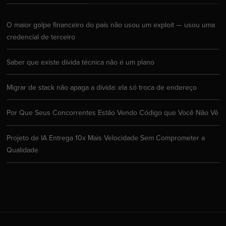
O maior golpe financeiro do país não usou um exploit — usou uma
credencial de terceiro
Saber que existe dívida técnica não é um plano
Migrar de stack não apaga a dívida: ela só troca de endereço
Por Que Seus Concorrentes Estão Vendo Código que Você Não Vê
Projeto de IA Entrega 10x Mais Velocidade Sem Comprometer a
Qualidade