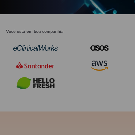
Você está em boa companhia