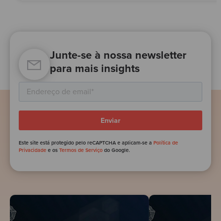
Junte-se à nossa newsletter
para mais insights
Este site está protegido pelo reCAPTCHA e aplicam-se a
Política de
Privacidade
e os
Termos de Serviço
do Google.