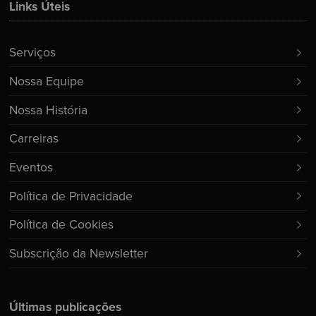
Links Úteis
Serviços
Nossa Equipe
Nossa História
Carreiras
Eventos
Política de Privacidade
Política de Cookies
Subscrição da Newsletter
Últimas publicações