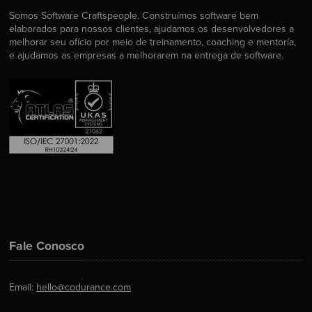
Somos Software Craftspeople. Construímos software bem
elaborados para nossos clientes, ajudamos os desenvolvedores a
melhorar seu ofício por meio de treinamento, coaching e mentoría,
e ajudamos as empresas a melhorarem na entrega de software.
Fale Conosco
Email:
hello@codurance.com