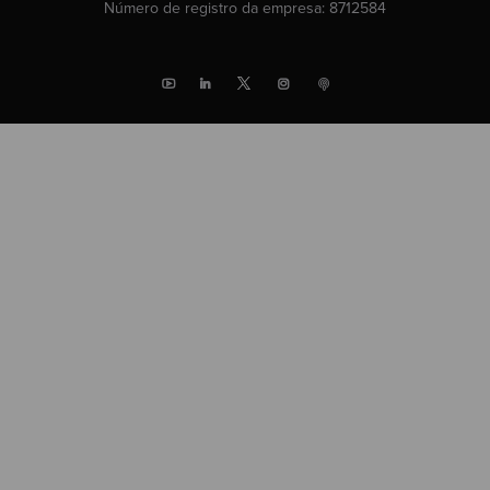
Número de registro da empresa: 8712584