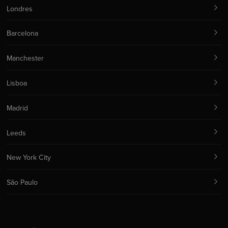
Londres
Barcelona
Manchester
Lisboa
Madrid
Leeds
New York City
São Paulo