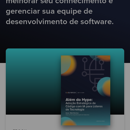
melhorar seu conhecimento e
gerenciar sua equipe de
desenvolvimento de software.