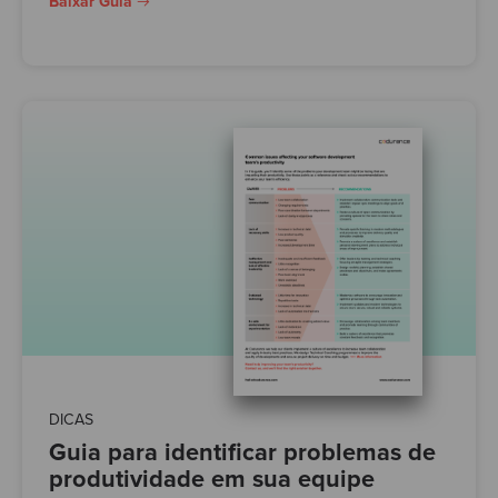
Baixar Guia
DICAS
Guia para identificar problemas de
produtividade em sua equipe