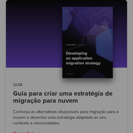
GUIA
Guia para criar uma estratégia de
migração para nuvem
Conheça as alternativas disponíveis para migração para a
nuvem e desenhe uma estratégia adaptada ao seu
contexto e necessidades.