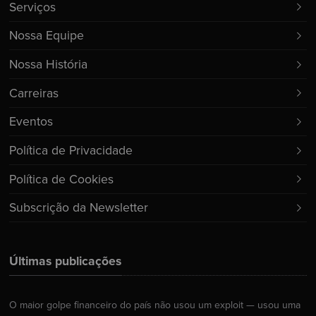
Serviços
Nossa Equipe
Nossa História
Carreiras
Eventos
Política de Privacidade
Política de Cookies
Subscrição da Newsletter
Últimas publicações
O maior golpe financeiro do país não usou um exploit — usou uma