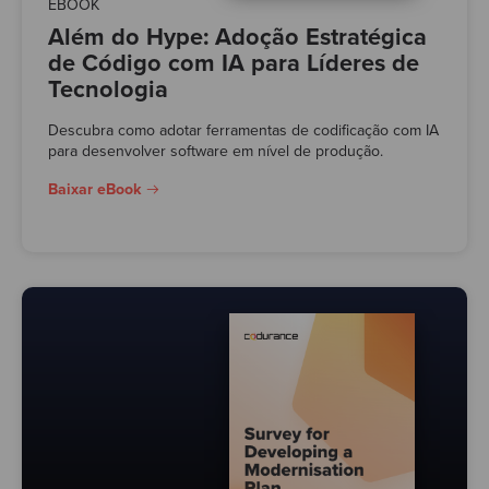
EBOOK
Além do Hype: Adoção Estratégica
de Código com IA para Líderes de
Tecnologia
Descubra como adotar ferramentas de codificação com IA
para desenvolver software em nível de produção.
Baixar eBook