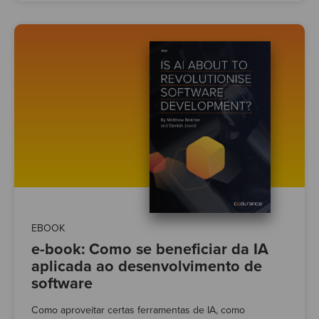
EBOOK
e-book: Como se beneficiar da IA ​​
aplicada ao desenvolvimento de
software
Como aproveitar certas ferramentas de IA, como