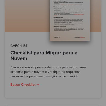
CHECKLIST
Checklist para Migrar para a
Nuvem
Avalie se sua empresa está pronta para migrar seus
sistemas para a nuvem e verifique os requisitos
necessários para uma transição bem-sucedida.
Baixar Checklist