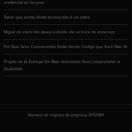
credencial de terceiro
Saber que existe dívida técnica não é um plano
Migrar de stack não apaga a dívida: ela só troca de endereço
Por Que Seus Concorrentes Estão Vendo Código que Você Não Vê
Projeto de IA Entrega 10x Mais Velocidade Sem Comprometer a
Qualidade
Número de registro da empresa: 8712584