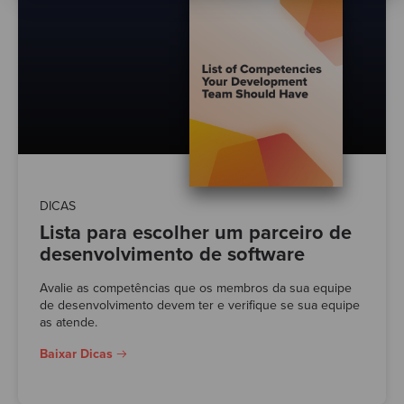
DICAS
Lista para escolher um parceiro de
desenvolvimento de software
Avalie as competências que os membros da sua equipe
de desenvolvimento devem ter e verifique se sua equipe
as atende.
Baixar Dicas