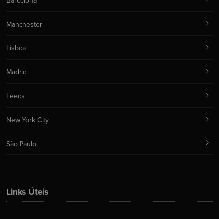
Barcelona
Manchester
Lisboa
Madrid
Leeds
New York City
São Paulo
Links Úteis