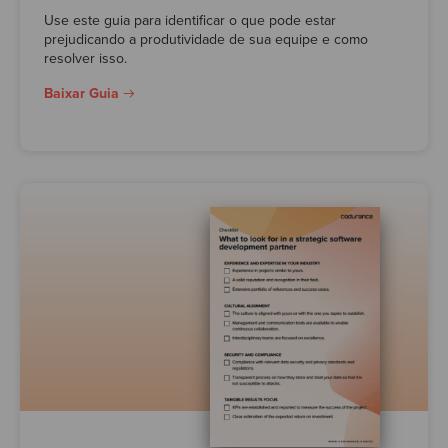
Use este guia para identificar o que pode estar
prejudicando a produtividade de sua equipe e como
resolver isso.
Baixar Guia