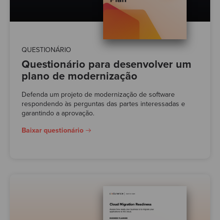
QUESTIONÁRIO
Questionário para desenvolver um
plano de modernização
Defenda um projeto de modernização de software
respondendo às perguntas das partes interessadas e
garantindo a aprovação.
Baixar questionário