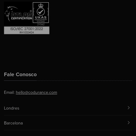
Fale Conosco
Email:
hello@codurance.com
Londres
Barcelona