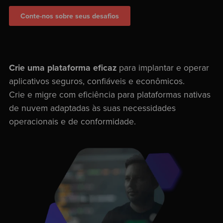
Conte-nos sobre seus desafios
Crie uma plataforma eficaz
para implantar e operar
aplicativos seguros, confiáveis e econômicos.
Crie e migre com eficiência para plataformas nativas
de nuvem adaptadas às suas necessidades
operacionais e de conformidade.