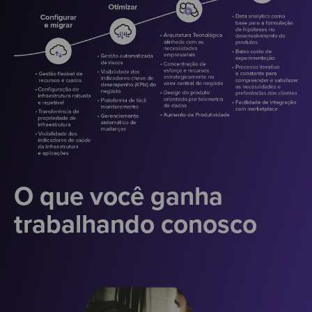
O que você ganha
trabalhando conosco