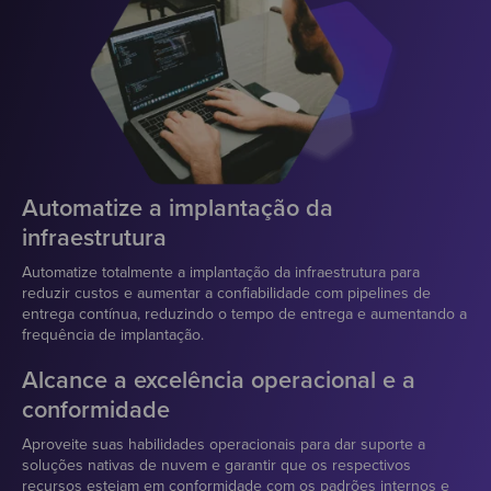
Automatize a implantação da
infraestrutura
Automatize totalmente a implantação da infraestrutura para
reduzir custos e aumentar a confiabilidade com pipelines de
entrega contínua, reduzindo o tempo de entrega e aumentando a
frequência de implantação.
Alcance a excelência operacional e a
conformidade
Aproveite suas habilidades operacionais para dar suporte a
soluções nativas de nuvem e garantir que os respectivos
recursos estejam em conformidade com os padrões internos e