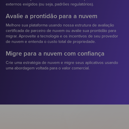
externos exigidos (ou seja, padrões regulatórios).
Avalie a prontidão para a nuvem
Melhore sua plataforma usando nossa estrutura de avaliação
certificada de parceiro de nuvem ou avalie sua prontidão para
migrar. Aproveite a tecnologia e os incentivos de seu provedor
de nuvem e entenda o custo total de propriedade.
Migre para a nuvem com confiança
Crie uma estratégia de nuvem e migre seus aplicativos usando
uma abordagem voltada para o valor comercial.