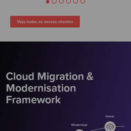
Veja todos os nossos clientes
Cloud Migration &
Modernisation
Framework