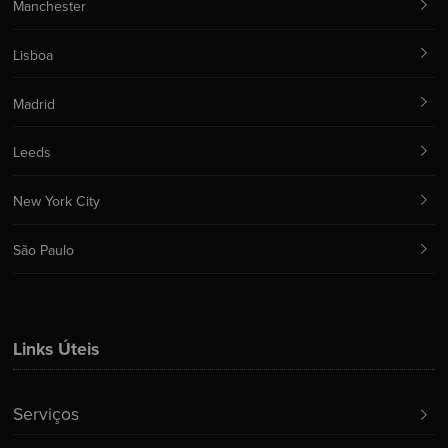
Manchester
Lisboa
Madrid
Leeds
New York City
São Paulo
Links Úteis
Serviços