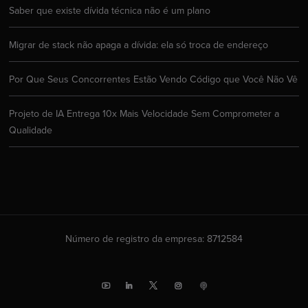
Saber que existe dívida técnica não é um plano
Migrar de stack não apaga a dívida: ela só troca de endereço
Por Que Seus Concorrentes Estão Vendo Código que Você Não Vê
Projeto de IA Entrega 10x Mais Velocidade Sem Comprometer a
Qualidade
Número de registro da empresa: 8712584