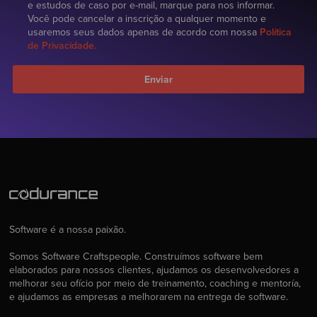
e estudos de caso por e-mail, marque para nos informar.
Você pode cancelar a inscrição a qualquer momento e
usaremos seus dados apenas de acordo com nossa
Política
de Privacidade.
Software é a nossa paixão.
Somos Software Craftspeople. Construímos software bem
elaborados para nossos clientes, ajudamos os desenvolvedores a
melhorar seu ofício por meio de treinamento, coaching e mentoría,
e ajudamos as empresas a melhorarem na entrega de software.