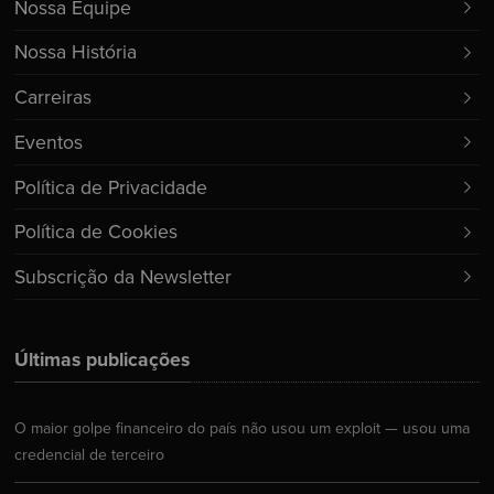
Nossa Equipe
Nossa História
Carreiras
Eventos
Política de Privacidade
Política de Cookies
Subscrição da Newsletter
Últimas publicações
O maior golpe financeiro do país não usou um exploit — usou uma
credencial de terceiro