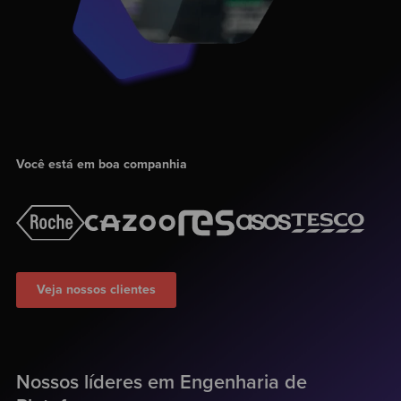
Você está em boa companhia
Veja nossos clientes
Nossos líderes em Engenharia de