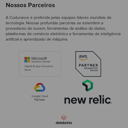
Nossos Parceiros
A Codurance é preferida pelas equipes líderes mundiais de
tecnologia. Nossas profundas parcerias se estendem a
provedores de nuvem, ferramentas de análise de dados,
plataformas de comércio eletrônico e ferramentas de inteligência
artificial e aprendizado de máquina.