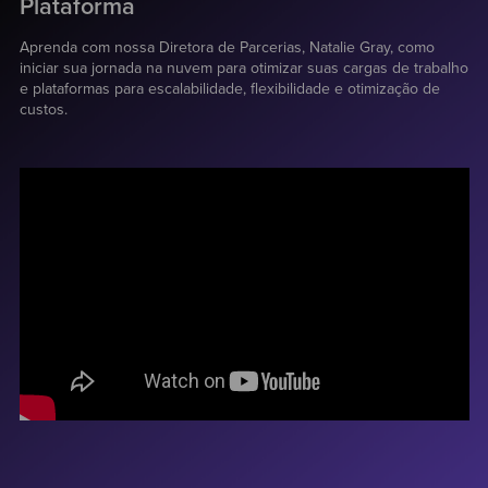
Plataforma
Aprenda com nossa Diretora de Parcerias, Natalie Gray, como
iniciar sua jornada na nuvem para otimizar suas cargas de trabalho
e plataformas para escalabilidade, flexibilidade e otimização de
custos.