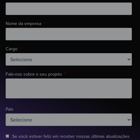
Nome da empresa
*
Cargo
*
Fale-nos sobre o seu projeto
*
País
*
Se você estiver feliz em receber nossas últimas atualizações