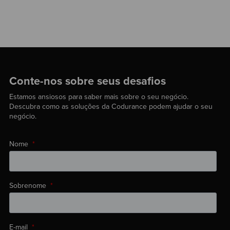
Conte-nos sobre seus desafios
Estamos ansiosos para saber mais sobre o seu negócio.
Descubra como as soluções da Codurance podem ajudar o seu
negócio.
Nome
*
Sobrenome
*
E-mail
*