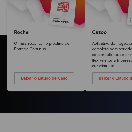
Roche
Cazoo
O mais recente no pipeline de
Aplicativo de negócio
Entrega Contínua.
completo sem servid
com arquitetura e am
flexíveis para hiperes
crescimento
Baixar o Estudo de Caso
Baixar o Estudo 