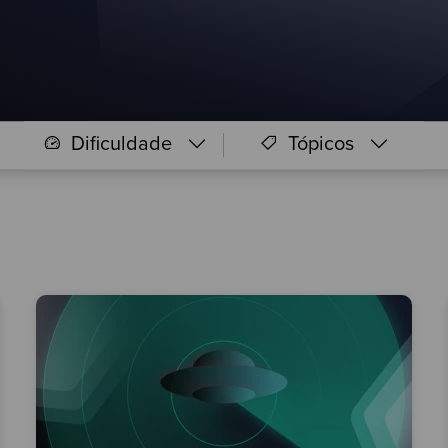
Dificuldade
Tópicos