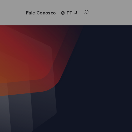
Fale Conosco
PT