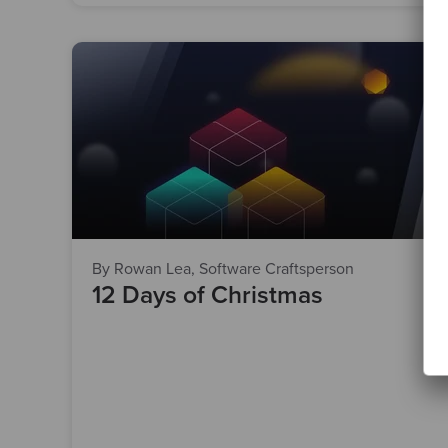
By Rowan Lea, Software Craftsperson
12 Days of Christmas