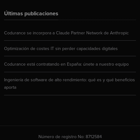
Últimas publicaciones
Codurance se incorpora a Claude Partner Network de Anthropic
Optimización de costes IT sin perder capacidades digitales
Codurance está contratando en España: únete a nuestro equipo
Ingeniería de software de alto rendimiento: qué es y qué beneficios
aporta
Número de registro No: 8712584