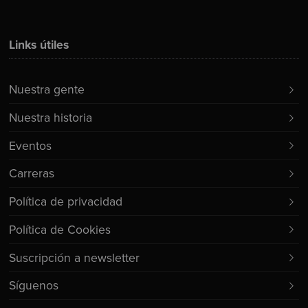
Links útiles
Nuestra gente
Nuestra historia
Eventos
Carreras
Política de privacidad
Política de Cookies
Suscripción a newsletter
Síguenos