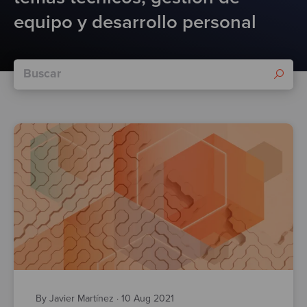
Test
equipo y desarrollo personal
By Javier Martínez
·
10 Aug 2021