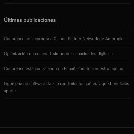
Últimas publicaciones
Codurance se incorpora a Claude Partner Network de Anthropic
Optimización de costes IT sin perder capacidades digitales
Codurance está contratando en España: únete a nuestro equipo
Ingeniería de software de alto rendimiento: qué es y qué beneficios
aporta