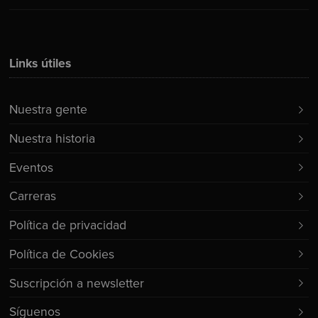
Links útiles
Nuestra gente
Nuestra historia
Eventos
Carreras
Política de privacidad
Política de Cookies
Suscripción a newsletter
Síguenos