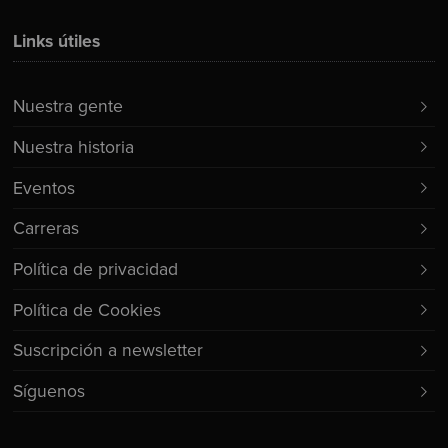
Links útiles
Nuestra gente
Nuestra historia
Eventos
Carreras
Política de privacidad
Política de Cookies
Suscripción a newsletter
Síguenos