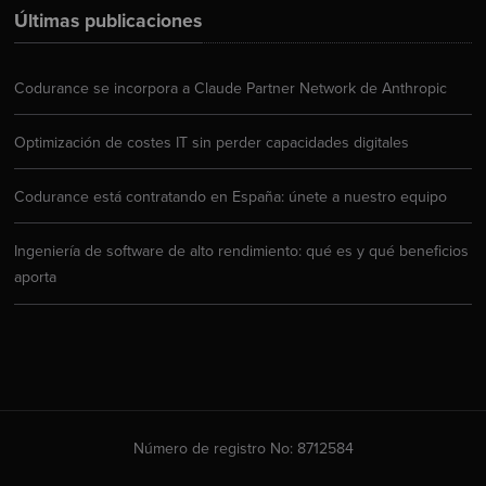
Últimas publicaciones
Codurance se incorpora a Claude Partner Network de Anthropic
Optimización de costes IT sin perder capacidades digitales
Codurance está contratando en España: únete a nuestro equipo
Ingeniería de software de alto rendimiento: qué es y qué beneficios
aporta
Número de registro No: 8712584