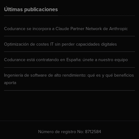
Últimas publicaciones
Codurance se incorpora a Claude Partner Network de Anthropic
Optimización de costes IT sin perder capacidades digitales
Codurance está contratando en España: únete a nuestro equipo
Ingeniería de software de alto rendimiento: qué es y qué beneficios
aporta
Número de registro No: 8712584