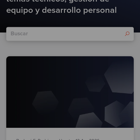
Test
equipo y desarrollo personal