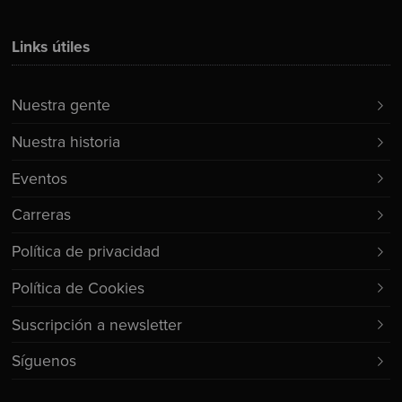
Links útiles
Nuestra gente
Nuestra historia
Eventos
Carreras
Política de privacidad
Política de Cookies
Suscripción a newsletter
Síguenos