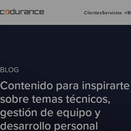
Clientes
Servicios
B
BLOG
Contenido para inspirarte
sobre temas técnicos,
gestión de equipo y
desarrollo personal