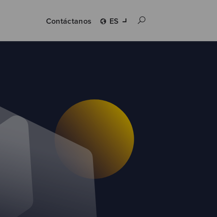
Contáctanos
ES