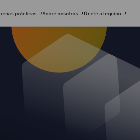
uenas prácticas
Sobre nosotros
Únete al equipo