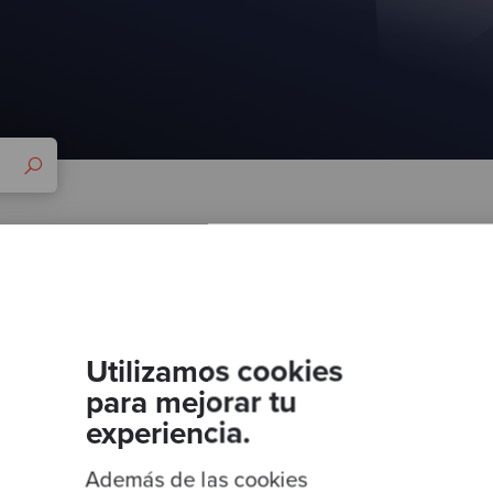
Utilizamos cookies
para mejorar tu
experiencia.
Además de las cookies