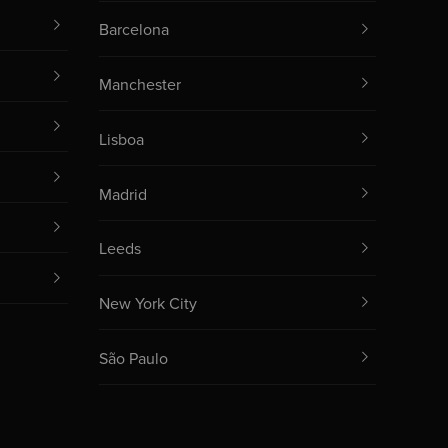
Barcelona
Manchester
Lisboa
Madrid
Leeds
New York City
São Paulo