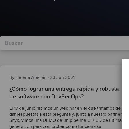
By Helena Abellán
·
23 Jun 2021
¿Cómo lograr una entrega rápida y robusta
de software con DevSecOps?
El 17 de junio hicimos un webinar en el que tratamos de
dar respuestas a esta pregunta y, junto a nuestro partner
Snyk, vimos una DEMO de un pipeline CI / CD de última
generación para comprobar cómo funciona su