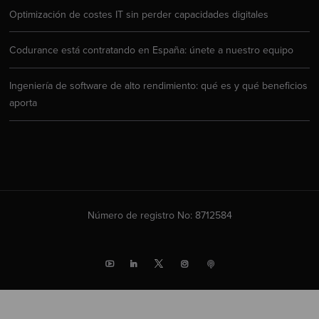
Optimización de costes IT sin perder capacidades digitales
Codurance está contratando en España: únete a nuestro equipo
Ingeniería de software de alto rendimiento: qué es y qué beneficios
aporta
Número de registro No: 8712584