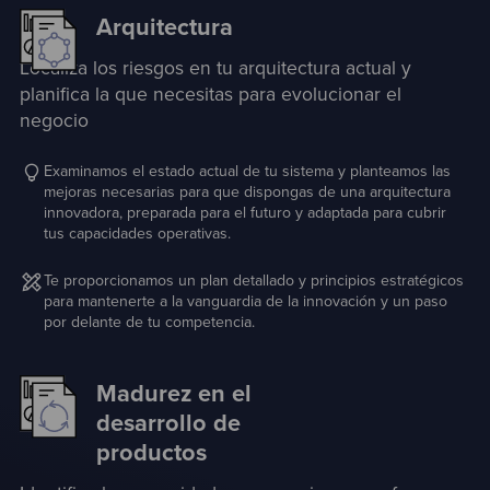
Arquitectura
Localiza los riesgos en tu arquitectura actual y
planifica la que necesitas para evolucionar el
negocio
Examinamos el estado actual de tu sistema y planteamos las
mejoras necesarias para que dispongas de una arquitectura
innovadora, preparada para el futuro y adaptada para cubrir
tus capacidades operativas.
Te proporcionamos un plan detallado y principios estratégicos
para mantenerte a la vanguardia de la innovación y un paso
por delante de tu competencia.
Madurez en el
desarrollo de
productos