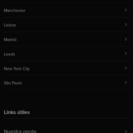
Manchester
Lisboa
Madrid
Leeds
New York City
São Paulo
Links útiles
Nuestra gente