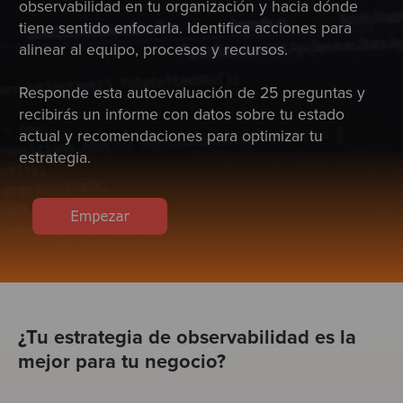
observabilidad en tu organización y hacia dónde
Test
tiene sentido enfocarla. Identifica acciones para
alinear al equipo, procesos y recursos.
Responde esta autoevaluación de 25 preguntas y
recibirás un informe con datos sobre tu estado
actual y recomendaciones para optimizar tu
estrategia.
¿Tu estrategia de observabilidad es la
mejor para tu negocio?