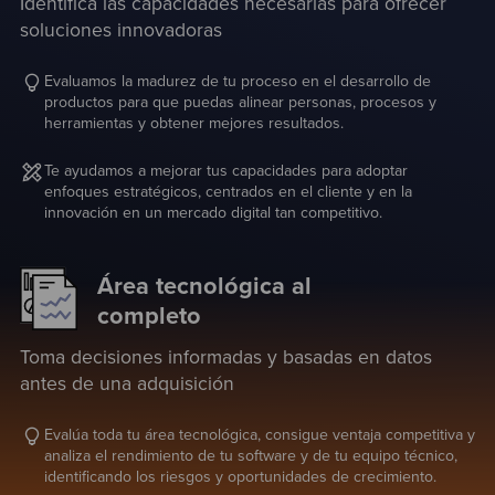
Identifica las capacidades necesarias para ofrecer
soluciones innovadoras
Evaluamos la madurez de tu proceso en el desarrollo de
productos para que puedas alinear personas, procesos y
herramientas y obtener mejores resultados.
Te ayudamos a mejorar tus capacidades para adoptar
enfoques estratégicos, centrados en el cliente y en la
innovación en un mercado digital tan competitivo.
Área tecnológica al
completo
Toma decisiones informadas y basadas en datos
antes de una adquisición
Evalúa toda tu área tecnológica, consigue ventaja competitiva y
analiza el rendimiento de tu software y de tu equipo técnico,
identificando los riesgos y oportunidades de crecimiento.