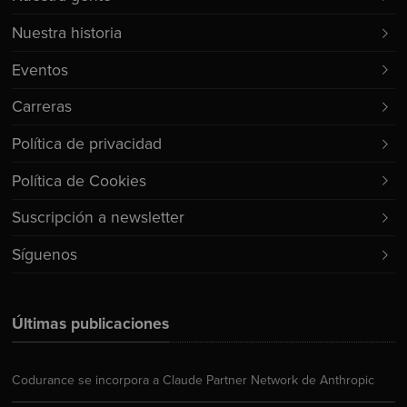
Nuestra historia
Eventos
Carreras
Política de privacidad
Política de Cookies
Suscripción a newsletter
Síguenos
Últimas publicaciones
Codurance se incorpora a Claude Partner Network de Anthropic