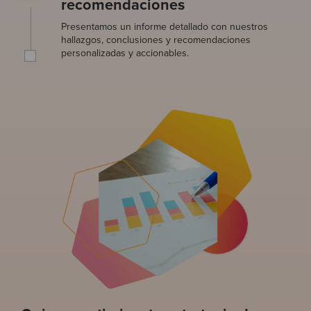
recomendaciones
Presentamos un informe detallado con nuestros
hallazgos, conclusiones y recomendaciones
personalizadas y accionables.