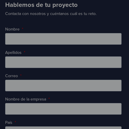
Hablemos de tu proyecto
Contacta con nosotros y cuéntanos cuál es tu reto.
Nombre
*
Apellidos
*
Correo
*
Nombre de la empresa
*
País
*