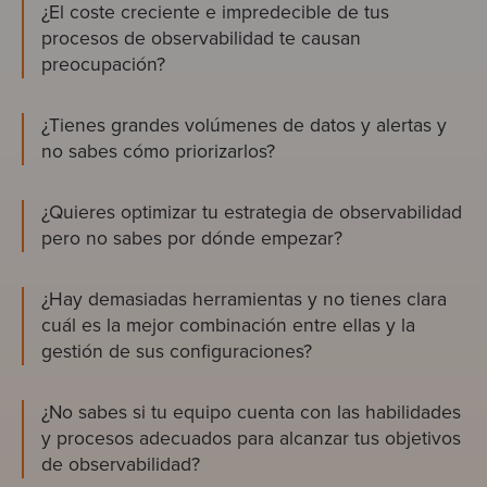
¿El coste creciente e impredecible de tus
procesos de observabilidad te causan
preocupación?
¿Tienes grandes volúmenes de datos y alertas y
no sabes cómo priorizarlos?
¿Quieres optimizar tu estrategia de observabilidad
pero no sabes por dónde empezar?
¿Hay demasiadas herramientas y no tienes clara
cuál es la mejor combinación entre ellas y la
gestión de sus configuraciones?
¿No sabes si tu equipo cuenta con las habilidades
y procesos adecuados para alcanzar tus objetivos
de observabilidad?