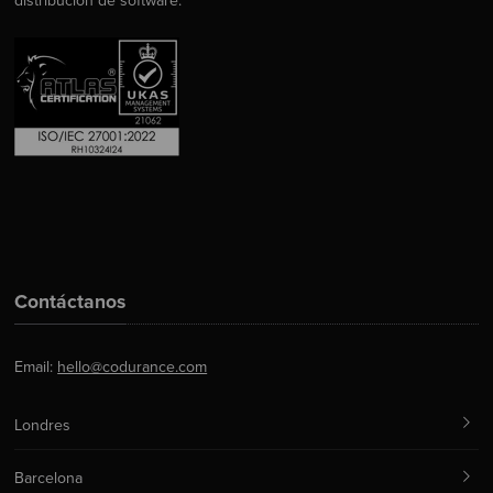
distribución de software.
Contáctanos
Email:
hello@codurance.com
Londres
Barcelona