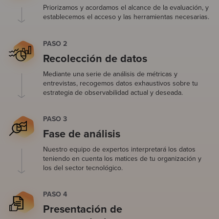
Priorizamos y acordamos el alcance de la evaluación, y
establecemos el acceso y las herramientas necesarias.
PASO 2
Recolección de datos
Mediante una serie de análisis de métricas y
entrevistas, recogemos datos exhaustivos sobre tu
estrategia de observabilidad actual y deseada.
PASO 3
Fase de análisis
Nuestro equipo de expertos interpretará los datos
teniendo en cuenta los matices de tu organización y
los del sector tecnológico.
PASO 4
Presentación de