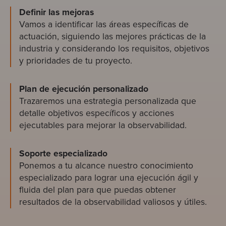
Definir las mejoras
Vamos a identificar las áreas específicas de
actuación, siguiendo las mejores prácticas de la
industria y considerando los requisitos, objetivos
y prioridades de tu proyecto.
Plan de ejecución personalizado
Trazaremos una estrategia personalizada que
detalle objetivos específicos y acciones
ejecutables para mejorar la observabilidad.
Soporte especializado
Ponemos a tu alcance nuestro conocimiento
especializado para lograr una ejecución ágil y
fluida del plan para que puedas obtener
resultados de la observabilidad valiosos y útiles.