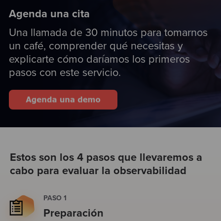
Agenda una cita
Una llamada de 30 minutos para tomarnos
un café, comprender qué necesitas y
explicarte cómo daríamos los primeros
pasos con este servicio.
Estos son los 4 pasos que llevaremos a
cabo para evaluar la observabilidad
PASO 1
Preparación