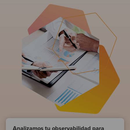
Analizamos tu observabilidad para