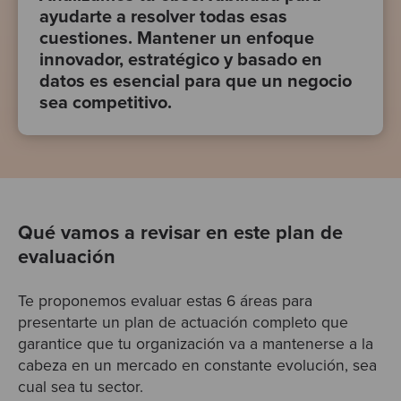
ayudarte a resolver todas esas
cuestiones. Mantener un enfoque
innovador, estratégico y basado en
datos es esencial para que un negocio
sea competitivo.
Qué vamos a revisar en este plan de
evaluación
Te proponemos evaluar estas 6 áreas para
presentarte un plan de actuación completo que
garantice que tu organización va a mantenerse a la
cabeza en un mercado en constante evolución, sea
cual sea tu sector.