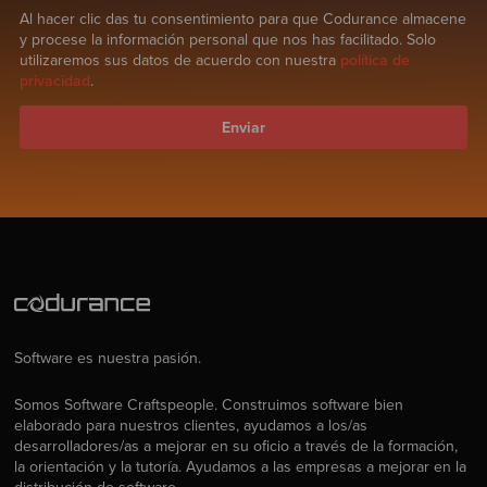
Al hacer clic das tu consentimiento para que Codurance almacene
y procese la información personal que nos has facilitado. Solo
utilizaremos sus datos de acuerdo con nuestra
política de
privacidad
.
Software es nuestra pasión.
Somos Software Craftspeople. Construimos software bien
elaborado para nuestros clientes, ayudamos a los/as
desarrolladores/as a mejorar en su oficio a través de la formación,
la orientación y la tutoría. Ayudamos a las empresas a mejorar en la