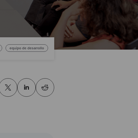
equipo de desarrollo