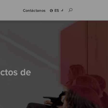
Contáctanos
ES
ectos de