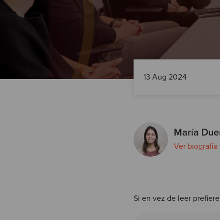
13 Aug 2024
María Due
Ver biografía
Si en vez de leer prefiere