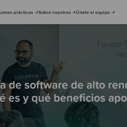
uenas prácticas
Sobre nosotros
Únete al equipo
ía de software de alto ren
é es y qué beneficios apo