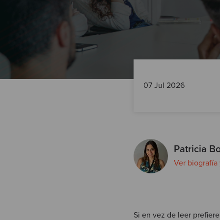
07 Jul 2026
Patricia Bo
Ver biografía
Si en vez de leer prefiere