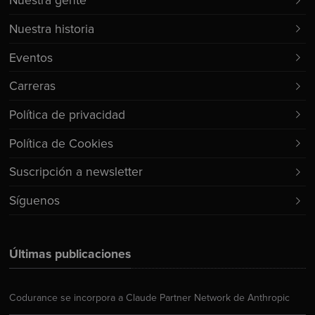
Nuestra gente
Nuestra historia
Eventos
Carreras
Política de privacidad
Política de Cookies
Suscripción a newsletter
Síguenos
Últimas publicaciones
Codurance se incorpora a Claude Partner Network de Anthropic