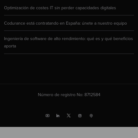
Optimización de costes IT sin perder capacidades digitales
Codurance está contratando en España: únete a nuestro equipo
Ingeniería de software de alto rendimiento: qué es y qué beneficios
aporta
Número de registro No: 8712584