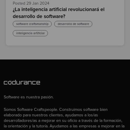
Posted 29 Jan 2024
¿La inteligencia artificial revolucionará el
desarrollo de software?
software craftsmanship
desarrollo de software
inteligencia artificial
Software es nuestra pasión.
Somos Software Craftspeople. Construimos software bien
elaborado para nuestros clientes, ayudamos a los/as
desarrolladores/as a mejorar en su oficio a través de la formación,
la orientación y la tutoría. Ayudamos a las empresas a mejorar en la