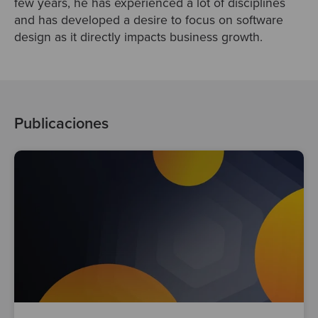
few years, he has experienced a lot of disciplines
Test
and has developed a desire to focus on software
design as it directly impacts business growth.
Publicaciones