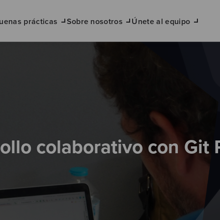
uenas prácticas
Sobre nosotros
Únete al equipo
ollo colaborativo con Git