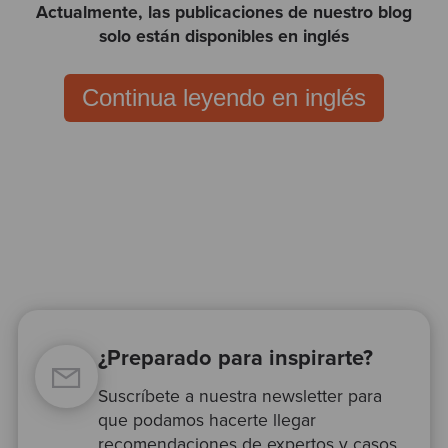
Actualmente, las publicaciones de nuestro blog
solo están disponibles en inglés
Continua leyendo en inglés
¿Preparado para inspirarte?
Suscríbete a nuestra newsletter para
que podamos hacerte llegar
recomendaciones de expertos y casos