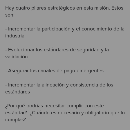
Hay cuatro pilares estratégicos en esta misión. Estos
son:
- Incrementar la participación y el conocimiento de la
industria
- Evolucionar los estándares de seguridad y la
validación
- Asegurar los canales de pago emergentes
- Incrementar la alineación y consistencia de los
estándares
¿Por qué podrías necesitar cumplir con este
estándar? ¿Cuándo es necesario y obligatorio que lo
cumplas?