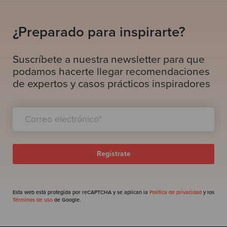
¿Preparado para inspirarte?
Suscríbete a nuestra newsletter para que
podamos hacerte llegar recomendaciones
de expertos y casos prácticos inspiradores
Esta web está protegida por reCAPTCHA y se aplican la
Política de privacidad
y los
Términos de uso
de Google.