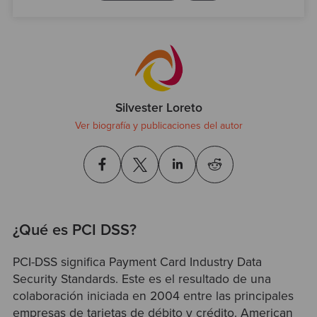
Test
Silvester Loreto
Ver biografía y publicaciones del autor
¿Qué es PCI DSS?
PCI-DSS significa Payment Card Industry Data
Security Standards. Este es el resultado de una
colaboración iniciada en 2004 entre las principales
empresas de tarjetas de débito y crédito. American