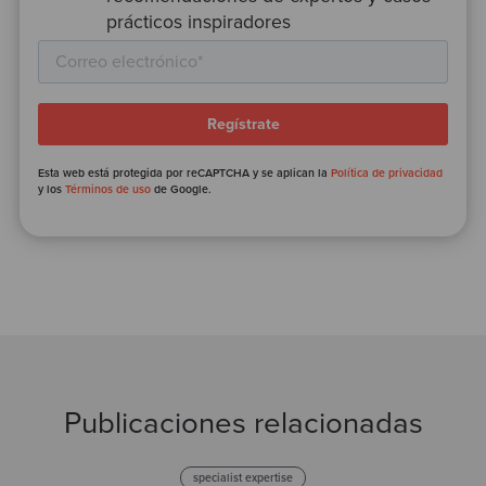
prácticos inspiradores
Esta web está protegida por reCAPTCHA y se aplican la
Política de privacidad
y los
Términos de uso
de Google.
Publicaciones relacionadas
specialist expertise