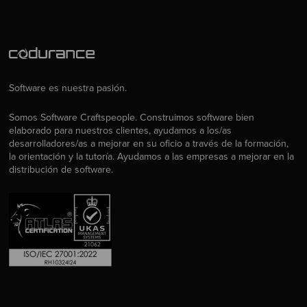
Software es nuestra pasión.
Somos Software Craftspeople. Construimos software bien
elaborado para nuestros clientes, ayudamos a los/as
desarrolladores/as a mejorar en su oficio a través de la formación,
la orientación y la tutoría. Ayudamos a las empresas a mejorar en la
distribución de software.