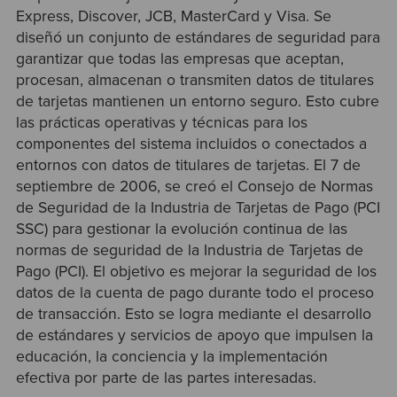
Express, Discover, JCB, MasterCard y Visa. Se
diseñó un conjunto de estándares de seguridad para
garantizar que todas las empresas que aceptan,
procesan, almacenan o transmiten datos de titulares
de tarjetas mantienen un entorno seguro. Esto cubre
las prácticas operativas y técnicas para los
componentes del sistema incluidos o conectados a
entornos con datos de titulares de tarjetas. El 7 de
septiembre de 2006, se creó el Consejo de Normas
de Seguridad de la Industria de Tarjetas de Pago (PCI
SSC) para gestionar la evolución continua de las
normas de seguridad de la Industria de Tarjetas de
Pago (PCI). El objetivo es mejorar la seguridad de los
datos de la cuenta de pago durante todo el proceso
de transacción. Esto se logra mediante el desarrollo
de estándares y servicios de apoyo que impulsen la
educación, la conciencia y la implementación
efectiva por parte de las partes interesadas.