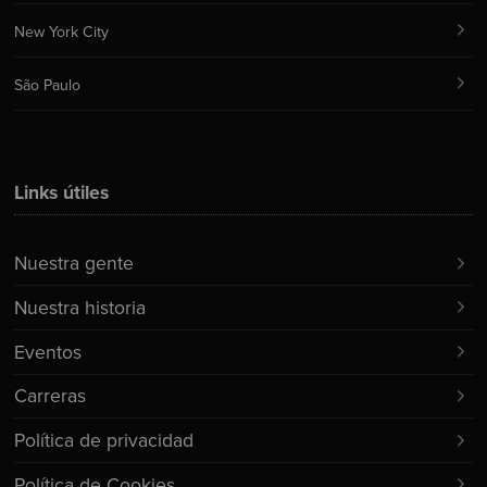
New York City
São Paulo
Links útiles
Nuestra gente
Nuestra historia
Eventos
Carreras
Política de privacidad
Política de Cookies