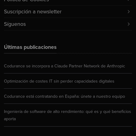
Suscripción a newsletter
Síguenos
Últimas publicaciones
Codurance se incorpora a Claude Partner Network de Anthropic
Optimización de costes IT sin perder capacidades digitales
Codurance está contratando en España: únete a nuestro equipo
Ingeniería de software de alto rendimiento: qué es y qué beneficios
aporta