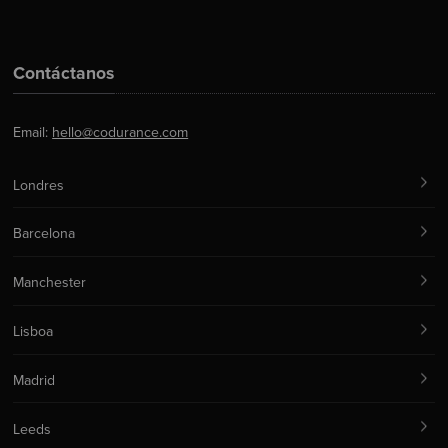
Contáctanos
Email:
hello@codurance.com
Londres
Barcelona
Manchester
Lisboa
Madrid
Leeds