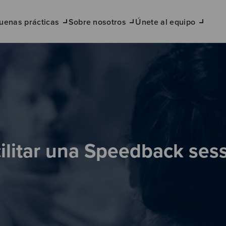
uenas prácticas
Sobre nosotros
Únete al equipo
ilitar una Speedback ses