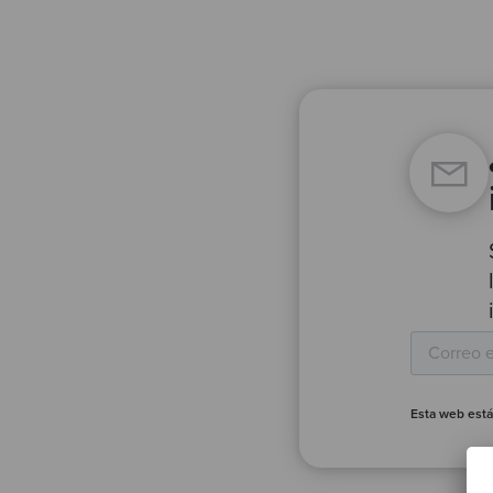
Esta web está