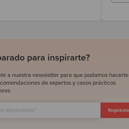
arado para inspirarte?
ete a nuestra newsletter para que podamos hacerte
ecomendaciones de expertos y casos prácticos
ores