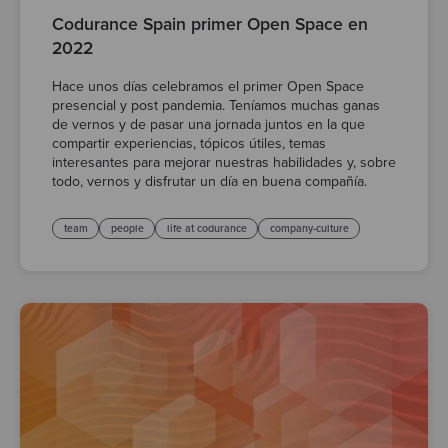
Codurance Spain primer Open Space en
2022
Hace unos días celebramos el primer Open Space
presencial y post pandemia. Teníamos muchas ganas
de vernos y de pasar una jornada juntos en la que
compartir experiencias, tópicos útiles, temas
interesantes para mejorar nuestras habilidades y, sobre
todo, vernos y disfrutar un día en buena compañía.
team
people
life at codurance
company-culture