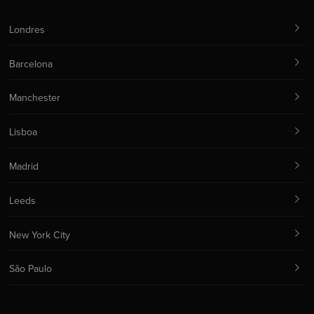
Londres
Barcelona
Manchester
Lisboa
Madrid
Leeds
New York City
São Paulo