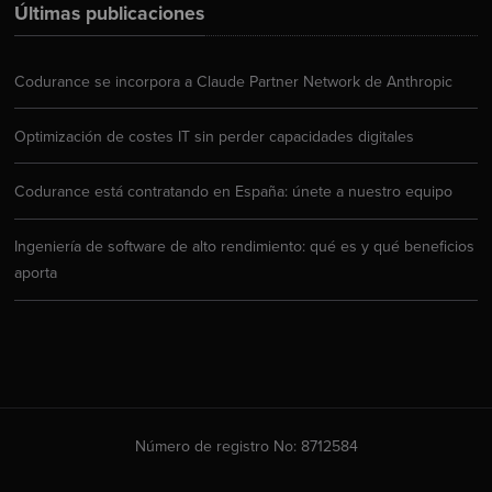
Últimas publicaciones
Codurance se incorpora a Claude Partner Network de Anthropic
Optimización de costes IT sin perder capacidades digitales
Codurance está contratando en España: únete a nuestro equipo
Ingeniería de software de alto rendimiento: qué es y qué beneficios
aporta
Número de registro No: 8712584