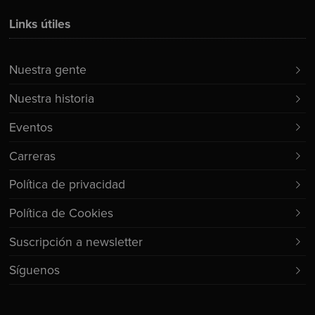
Links útiles
Nuestra gente
Nuestra historia
Eventos
Carreras
Política de privacidad
Política de Cookies
Suscripción a newsletter
Síguenos