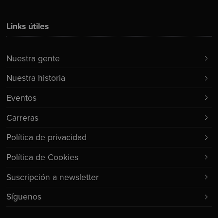
Links útiles
Nuestra gente
Nuestra historia
Eventos
Carreras
Política de privacidad
Política de Cookies
Suscripción a newsletter
Síguenos