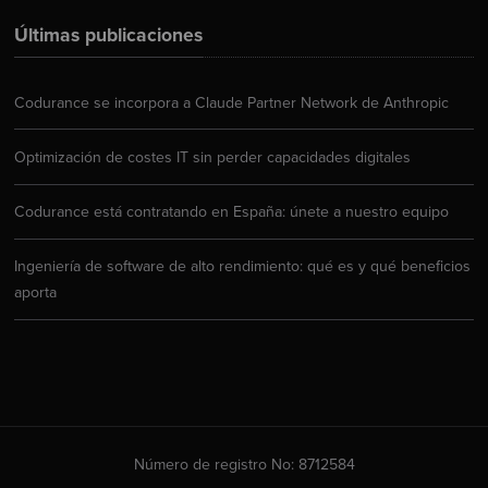
Últimas publicaciones
Codurance se incorpora a Claude Partner Network de Anthropic
Optimización de costes IT sin perder capacidades digitales
Codurance está contratando en España: únete a nuestro equipo
Ingeniería de software de alto rendimiento: qué es y qué beneficios
aporta
Número de registro No: 8712584