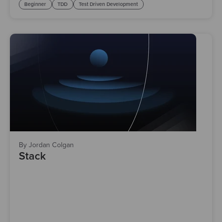
Beginner
TDD
Test Driven Development
By Jordan Colgan
Stack