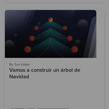
By Tom Kellet
Vamos a construir un árbol de
Navidad