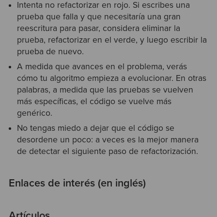
Intenta no refactorizar en rojo. Si escribes una
prueba que falla y que necesitaría una gran
reescritura para pasar, considera eliminar la
prueba, refactorizar en el verde, y luego escribir la
prueba de nuevo.
A medida que avances en el problema, verás
cómo tu algoritmo empieza a evolucionar. En otras
palabras, a medida que las pruebas se vuelven
más específicas, el código se vuelve más
genérico.
No tengas miedo a dejar que el código se
desordene un poco: a veces es la mejor manera
de detectar el siguiente paso de refactorización.
Enlaces de interés (en inglés)
Artículos