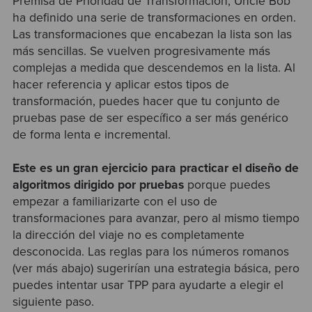
Premisa de Prioridad de Transformación, Uncle Bob
ha definido una serie de transformaciones en orden.
Las transformaciones que encabezan la lista son las
más sencillas. Se vuelven progresivamente más
complejas a medida que descendemos en la lista. Al
hacer referencia y aplicar estos tipos de
transformación, puedes hacer que tu conjunto de
pruebas pase de ser específico a ser más genérico
de forma lenta e incremental.
Este es un gran ejercicio para practicar el diseño de
algoritmos dirigido por pruebas
porque puedes
empezar a familiarizarte con el uso de
transformaciones para avanzar, pero al mismo tiempo
la dirección del viaje no es completamente
desconocida. Las reglas para los números romanos
(ver más abajo) sugerirían una estrategia básica, pero
puedes intentar usar TPP para ayudarte a elegir el
siguiente paso.