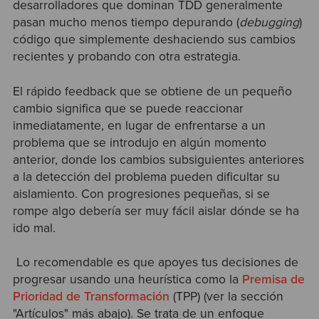
desarrolladores que dominan TDD generalmente
pasan mucho menos tiempo depurando (
debugging
)
código que simplemente deshaciendo sus cambios
recientes y probando con otra estrategia.
El rápido feedback que se obtiene de un pequeño
cambio significa que se puede reaccionar
inmediatamente, en lugar de enfrentarse a un
problema que se introdujo en algún momento
anterior, donde los cambios subsiguientes anteriores
a la detección del problema pueden dificultar su
aislamiento. Con progresiones pequeñas, si se
rompe algo debería ser muy fácil aislar dónde se ha
ido mal.
Lo recomendable es que apoyes tus decisiones de
progresar usando una heurística como la
Premisa de
Prioridad de Transformación
(TPP) (ver la sección
"Artículos" más abajo). Se trata de un enfoque