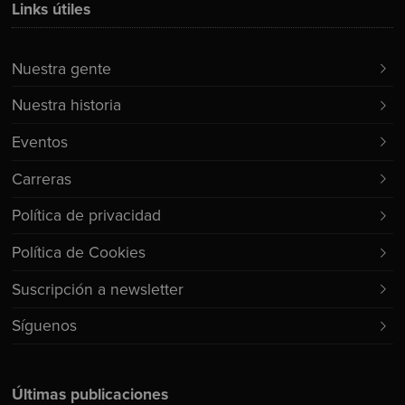
Links útiles
Nuestra gente
Nuestra historia
Eventos
Carreras
Política de privacidad
Política de Cookies
Suscripción a newsletter
Síguenos
Últimas publicaciones