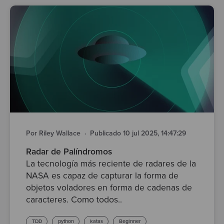
Por Riley Wallace
·
Publicado 10 jul 2025, 14:47:29
Radar de Palíndromos
La tecnología más reciente de radares de la
NASA es capaz de capturar la forma de
objetos voladores en forma de cadenas de
caracteres. Como todos..
TDD
python
katas
Beginner