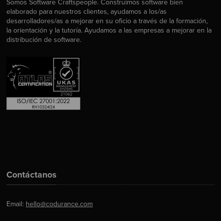
Somos Software Craftspeople. Construimos software bien
elaborado para nuestros clientes, ayudamos a los/as
desarrolladores/as a mejorar en su oficio a través de la formación,
la orientación y la tutoría. Ayudamos a las empresas a mejorar en la
distribución de software.
Contáctanos
Email:
hello@codurance.com