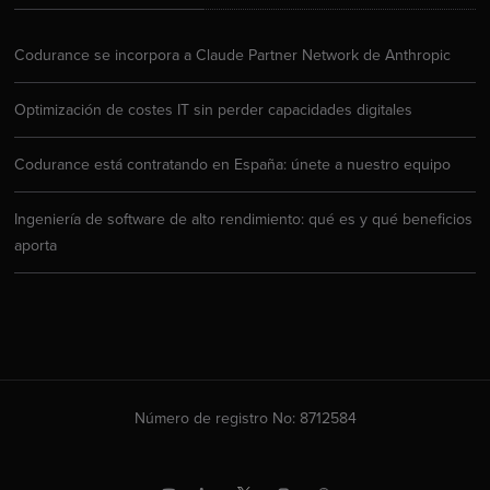
Codurance se incorpora a Claude Partner Network de Anthropic
Optimización de costes IT sin perder capacidades digitales
Codurance está contratando en España: únete a nuestro equipo
Ingeniería de software de alto rendimiento: qué es y qué beneficios
aporta
Número de registro No: 8712584