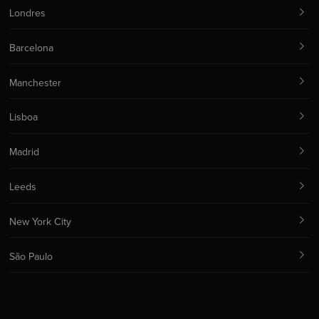
Londres
Barcelona
Manchester
Lisboa
Madrid
Leeds
New York City
São Paulo