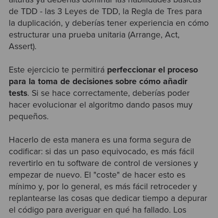
de TDD - las 3 Leyes de TDD, la Regla de Tres para
la duplicación, y deberías tener experiencia en cómo
estructurar una prueba unitaria (Arrange, Act,
Assert).
Este ejercicio te permitirá
perfeccionar el proceso
para la toma de decisiones sobre cómo añadir
tests
. Si se hace correctamente, deberías poder
hacer evolucionar el algoritmo dando pasos muy
pequeños.
Hacerlo de esta manera es una forma segura de
codificar: si das un paso equivocado, es más fácil
revertirlo en tu software de control de versiones y
empezar de nuevo. El "coste" de hacer esto es
mínimo y, por lo general, es más fácil retroceder y
replantearse las cosas que dedicar tiempo a depurar
el código para averiguar en qué ha fallado. Los