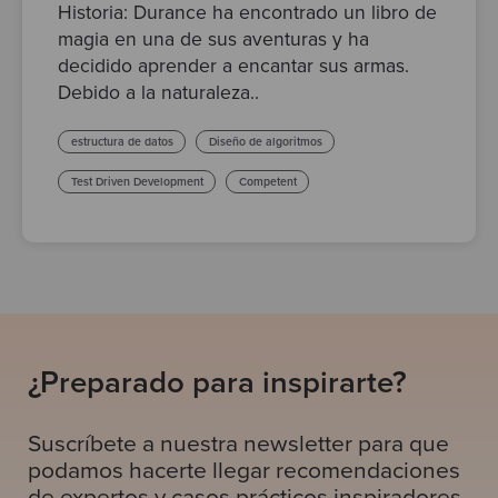
Historia: Durance ha encontrado un libro de
magia en una de sus aventuras y ha
decidido aprender a encantar sus armas.
Debido a la naturaleza..
estructura de datos
Diseño de algoritmos
Test Driven Development
Competent
¿Preparado para inspirarte?
Suscríbete a nuestra newsletter para que
podamos hacerte llegar recomendaciones
de expertos y casos prácticos inspiradores