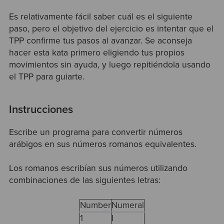
Es relativamente fácil saber cuál es el siguiente
paso, pero el objetivo del ejercicio es intentar que el
TPP confirme tus pasos al avanzar. Se aconseja
hacer esta kata primero eligiendo tus propios
movimientos sin ayuda, y luego repitiéndola usando
el TPP para guiarte.
Instrucciones
Escribe un programa para convertir números
arábigos en sus números romanos equivalentes.
Los romanos escribían sus números utilizando
combinaciones de las siguientes letras:
Number
Numeral
1
I