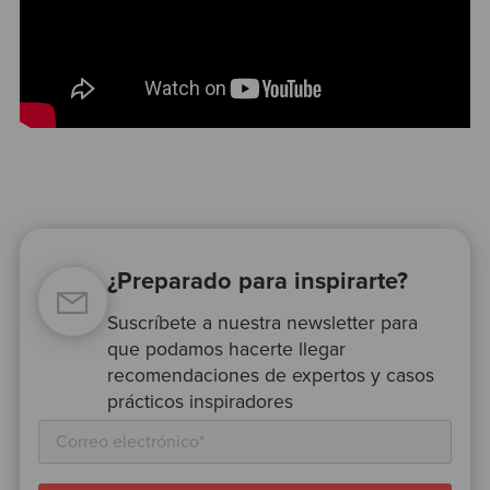
¿Preparado para inspirarte?
Suscríbete a nuestra newsletter para
que podamos hacerte llegar
recomendaciones de expertos y casos
prácticos inspiradores