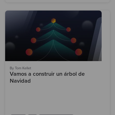
By Tom Kellet
Vamos a construir un árbol de
Navidad