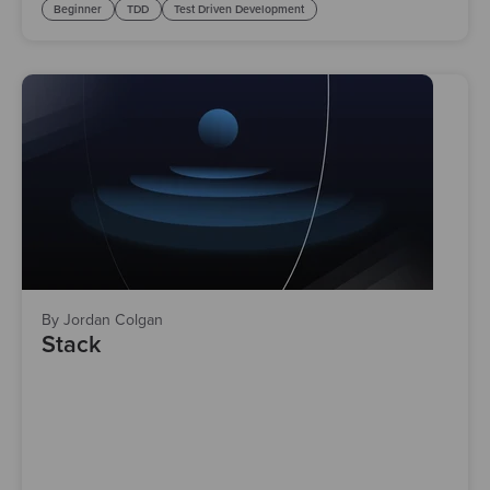
Beginner
TDD
Test Driven Development
By Jordan Colgan
Stack