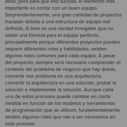
éxito; pero para que eso suceda, el elemento más
importante es contar con un buen equipo.
Sorprendentemente, una gran cantidad de proyectos
fracasan debido a una estructura de equipo mal
definida. Si bien es una verdad innegable que no
existe una fórmula para el equipo perfecto,
principalmente porque diferentes proyectos pueden
requerir diferentes roles y habilidades, existen
algunos roles comunes para cada equipo. A pesar
del proyecto, siempre será necesario comprender el
contexto del problema de negocio que hay detrás,
convertir ese problema en una arquitectura,
convertir la arquitectura en una solución, probar la
solución e implementar la solución. Aunque cada
uno de estos procesos puede cambiar en cierta
medida en función de los modelos y herramientas
de programación que se utilicen, fundamentalmente
existen algunos roles que van a ser necesarios en
todo proceso.