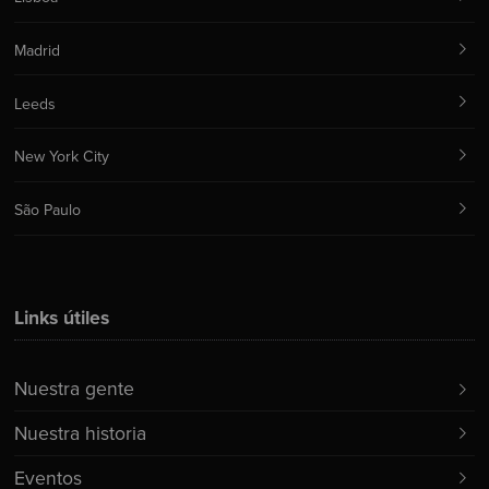
Madrid
Leeds
New York City
São Paulo
Links útiles
Nuestra gente
Nuestra historia
Eventos