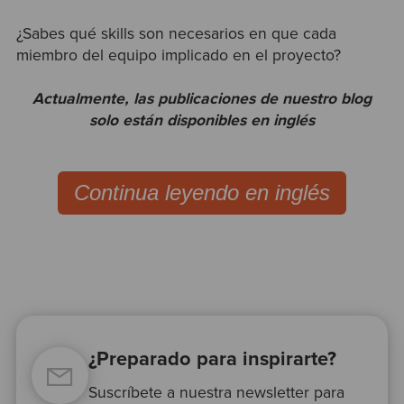
¿Sabes qué skills son necesarios en que cada
miembro del equipo implicado en el proyecto?
Actualmente, las publicaciones de nuestro blog
solo están disponibles en inglés
Continua leyendo en inglés
¿Preparado para inspirarte?
Suscríbete a nuestra newsletter para