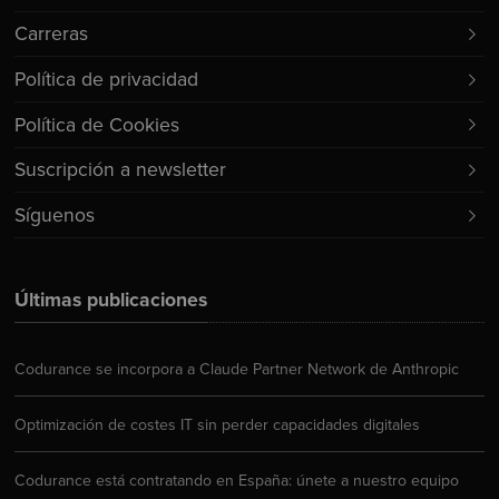
Carreras
Política de privacidad
Política de Cookies
Suscripción a newsletter
Síguenos
Últimas publicaciones
Codurance se incorpora a Claude Partner Network de Anthropic
Optimización de costes IT sin perder capacidades digitales
Codurance está contratando en España: únete a nuestro equipo