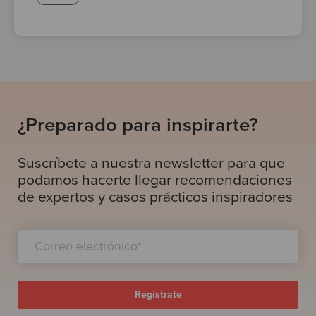
¿Preparado para inspirarte?
Suscríbete a nuestra newsletter para que
podamos hacerte llegar recomendaciones
de expertos y casos prácticos inspiradores