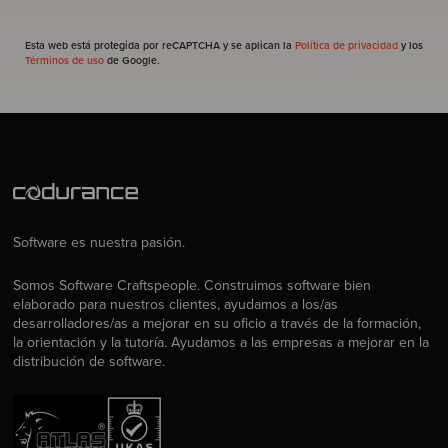
Esta web está protegida por reCAPTCHA y se aplican la
Política de privacidad
y los
Términos de uso
de Google.
Software es nuestra pasión.
Somos Software Craftspeople. Construimos software bien
elaborado para nuestros clientes, ayudamos a los/as
desarrolladores/as a mejorar en su oficio a través de la formación,
la orientación y la tutoría. Ayudamos a las empresas a mejorar en la
distribución de software.