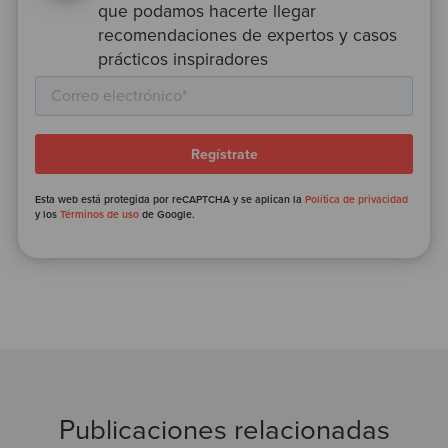
que podamos hacerte llegar
recomendaciones de expertos y casos
prácticos inspiradores
Esta web está protegida por reCAPTCHA y se aplican la
Política de privacidad
y los
Términos de uso
de Google.
Publicaciones relacionadas