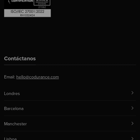
Contáctanos
Email:
hello@codurance.com
Londres
Barcelona
Manchester
Lisboa