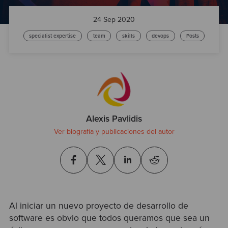
Test
24 Sep 2020
specialist expertise
team
skills
devops
Posts
Alexis Pavlidis
Ver biografía y publicaciones del autor
Al iniciar un nuevo proyecto de desarrollo de
software es obvio que todos queramos que sea un