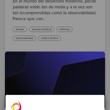
En el mundo del desarrollo moderno, pocas
palabras están tan de moda y a la vez son
tan incomprendidas como la observabilidad.
Parece que con..
devops
buenas prácticas
métricas
observabilidad
cultura técnica