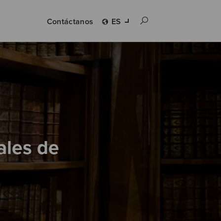
Contáctanos
ES
ales de