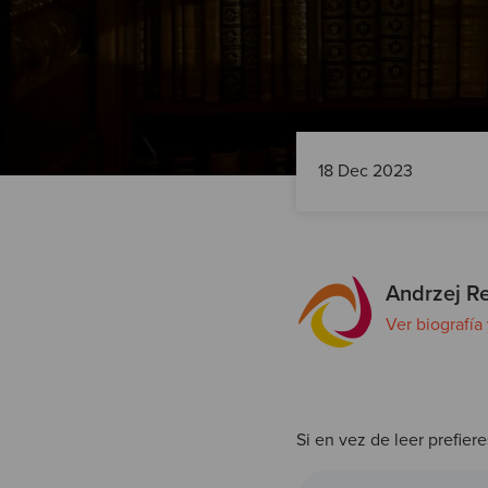
18 Dec 2023
Andrzej 
Ver biografía
Si en vez de leer prefiere