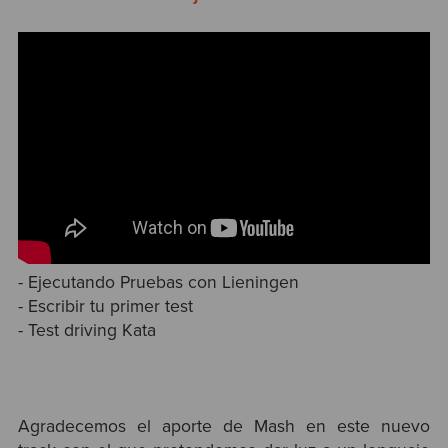
- Ejecutando Pruebas con Lieningen
- Escribir tu primer test
- Test driving Kata
Agradecemos el aporte de Mash en este nuevo