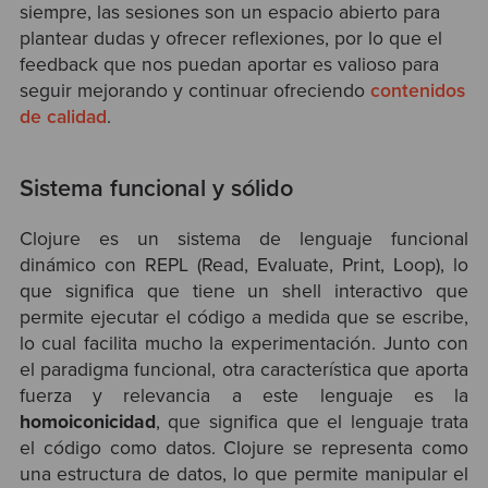
siempre, las sesiones son un espacio abierto para
plantear dudas y ofrecer reflexiones, por lo que el
feedback que nos puedan aportar es valioso para
seguir mejorando y continuar ofreciendo
contenidos
de calidad
.
Sistema funcional y sólido
Clojure es un sistema de lenguaje funcional
dinámico con REPL (Read, Evaluate, Print, Loop), lo
que significa que tiene un shell interactivo que
permite ejecutar el código a medida que se escribe,
lo cual facilita mucho la experimentación. Junto con
el paradigma funcional, otra característica que aporta
fuerza y relevancia a este lenguaje es la
homoiconicidad
, que significa que el lenguaje trata
el código como datos. Clojure se representa como
una estructura de datos, lo que permite manipular el