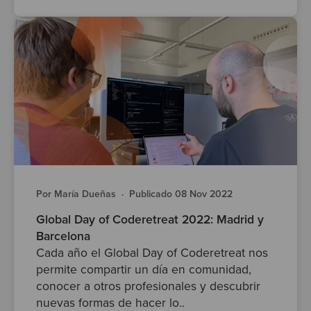
Por María Dueñas
·
Publicado 08 Nov 2022
Global Day of Coderetreat 2022: Madrid y
Barcelona
Cada año el Global Day of Coderetreat nos
permite compartir un día en comunidad,
conocer a otros profesionales y descubrir
nuevas formas de hacer lo..