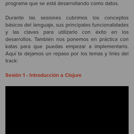
programa que se está desarrollando como datos.
Durante las sesiones cubrimos los conceptos
básicos del lenguaje, sus principales funcionalidades
y las claves para utilizarlo con éxito en los
desarrollos. También nos ponemos en práctica con
katas para que puedas empezar a implementarlo.
Aquí te dejamos un repaso por los temas y links del
track:
Sesión 1 - Introducción a Clojure