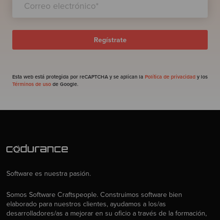
Esta web está protegida por reCAPTCHA y se aplican la
Política de privacidad
y los
Términos de uso
de Google.
Software es nuestra pasión.
Somos Software Craftspeople. Construimos software bien
elaborado para nuestros clientes, ayudamos a los/as
desarrolladores/as a mejorar en su oficio a través de la formación,