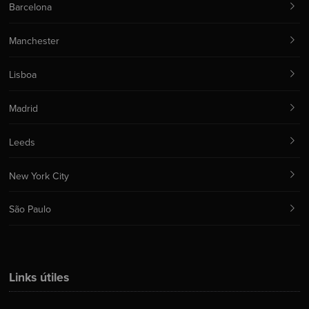
Barcelona
Manchester
Lisboa
Madrid
Leeds
New York City
São Paulo
Links útiles