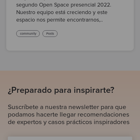
segundo Open Space presencial 2022.
Nuestro equipo está creciendo y este
espacio nos permite encontrarnos,..
community
Posts
¿Preparado para inspirarte?
Suscríbete a nuestra newsletter para que
podamos hacerte llegar recomendaciones
de expertos y casos prácticos inspiradores