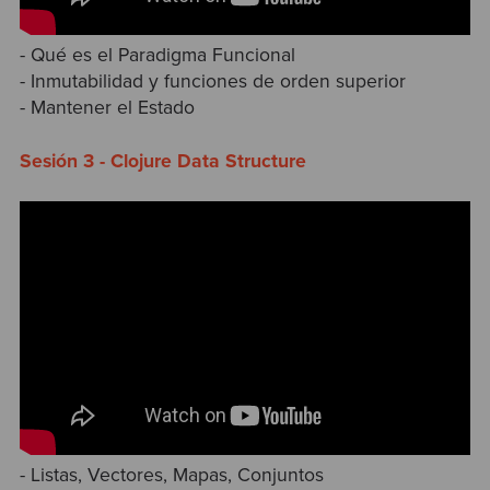
- Qué es el Paradigma Funcional
- Inmutabilidad y funciones de orden superior
- Mantener el Estado
Sesión 3 - Clojure Data Structure
- Listas, Vectores, Mapas, Conjuntos