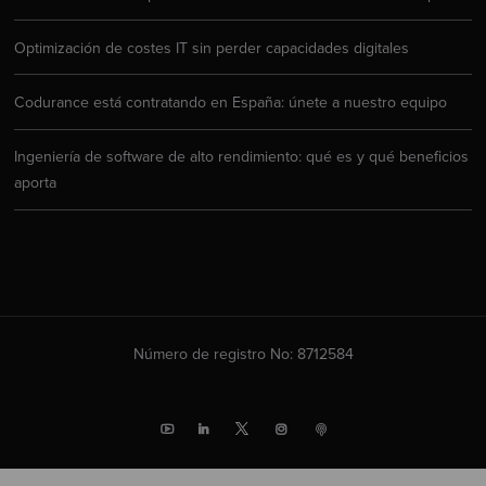
Optimización de costes IT sin perder capacidades digitales
Codurance está contratando en España: únete a nuestro equipo
Ingeniería de software de alto rendimiento: qué es y qué beneficios
aporta
Número de registro No: 8712584