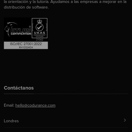
la orientación y la tutoría. Ayudamos a las empresas a mejorar en la
distribución de software.
Contáctanos
Email:
hello@codurance.com
Londres