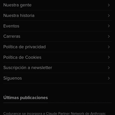
Nuestra gente
Nuestra historia
Eventos
Carreras
Política de privacidad
Política de Cookies
Suscripción a newsletter
Síguenos
Últimas publicaciones
Codurance se incorpora a Claude Partner Network de Anthropic