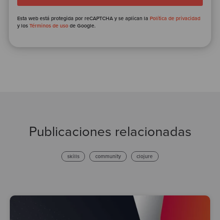
Esta web está protegida por reCAPTCHA y se aplican la
Política de privacidad
y los
Términos de uso
de Google.
Publicaciones relacionadas
skills
community
clojure