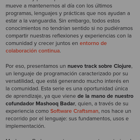
mueve a mantenernos al día con los últimos
programas, lenguajes y prácticas que nos ayudan a
estar a la vanguardia. Sin embargo, todos estos
conocimientos no tendrían sentido si no pudiéramos
compartir nuestras reflexiones y experiencias con la
comunidad y crecer juntos en
entorno de
colaboración continua
.
Por eso, presentamos un
nuevo track sobre Clojure
,
un lenguaje de programación caracterizado por su
versatilidad, que está generando mucho interés en
la comunidad. Esta serie es una oportunidad única
de aprendizaje, ya que viene
de la mano de nuestro
cofundador Mashooq Badar
, quien, a través de su
experiencia como
Software Craftsman
, nos hace un
recorrido por el lenguaje: sus fundamentos, usos e
implementación.