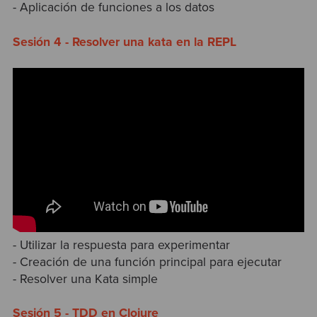
- Aplicación de funciones a los datos
Sesión 4 - Resolver una kata en la REPL
- Utilizar la respuesta para experimentar
- Creación de una función principal para ejecutar
- Resolver una Kata simple
Sesión 5 - TDD en Clojure