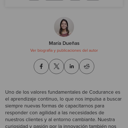
Test
María Dueñas
Ver biografía y publicaciones del autor
Uno de los valores fundamentales de Codurance es
el aprendizaje continuo, lo que nos impulsa a buscar
siempre nuevas formas de capacitarnos para
responder con agilidad a las necesidades de
nuestros clientes y al entorno cambiante. Nuestra
curiosidad y pasión por la innovación también nos