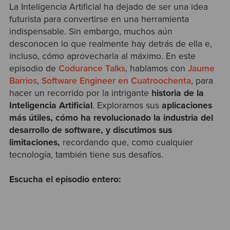
La Inteligencia Artificial ha dejado de ser una idea
futurista para convertirse en una herramienta
indispensable. Sin embargo, muchos aún
desconocen lo que realmente hay detrás de ella e,
incluso, cómo aprovecharla al máximo. En este
episodio de
Codurance Talks
, hablamos con
Jaume
Barrios
,
Software Engineer en Cuatroochenta
, para
hacer un recorrido por la intrigante
historia de la
Inteligencia Artificial
. Exploramos sus
aplicaciones
más útiles, cómo ha revolucionado la industria del
desarrollo de software, y discutimos sus
limitaciones,
recordando que, como cualquier
tecnología, también tiene sus desafíos.
Escucha el episodio entero: