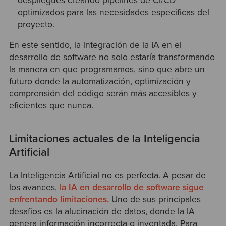
despliegues creando pipelines de CI/CD
optimizados para las necesidades específicas del
proyecto.
En este sentido, la integración de la IA en el
desarrollo de software no solo estaría transformando
la manera en que programamos, sino que abre un
futuro donde la automatización, optimización y
comprensión del código serán más accesibles y
eficientes que nunca.
Limitaciones actuales de la Inteligencia
Artificial
La Inteligencia Artificial no es perfecta. A pesar de
los avances,
la IA en desarrollo de software sigue
enfrentando limitaciones.
Uno de sus principales
desafíos es la alucinación de datos, donde la IA
genera información incorrecta o inventada. Para