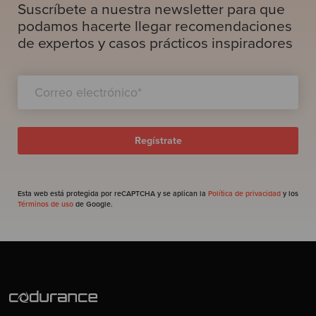
Suscríbete a nuestra newsletter para que
podamos hacerte llegar recomendaciones
de expertos y casos prácticos inspiradores
Esta web está protegida por reCAPTCHA y se aplican la
Política de privacidad
y los
Términos de uso
de Google.