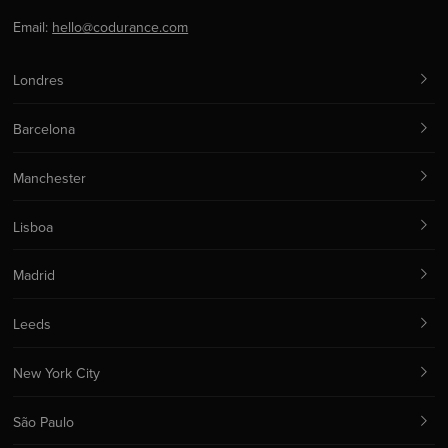
Email:
hello@codurance.com
Londres
Barcelona
Manchester
Lisboa
Madrid
Leeds
New York City
São Paulo