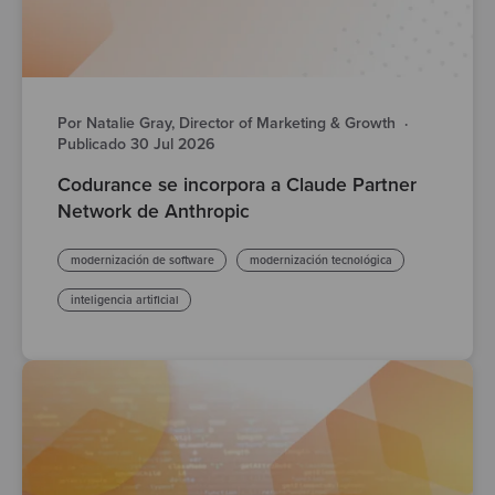
Por Natalie Gray, Director of Marketing & Growth
·
Publicado 30 Jul 2026
Codurance se incorpora a Claude Partner
Network de Anthropic
modernización de software
modernización tecnológica
inteligencia artificial