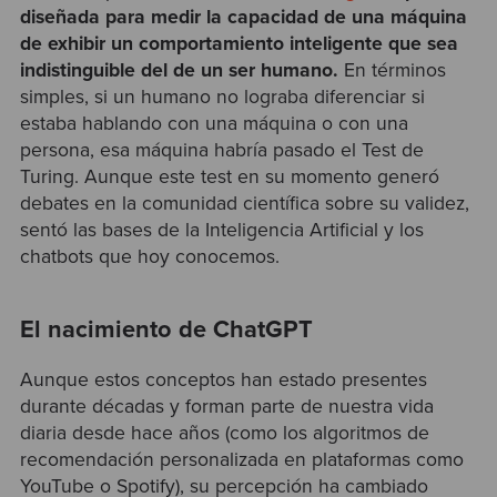
diseñada para medir la capacidad de una máquina
de exhibir un comportamiento inteligente que sea
indistinguible del de un ser humano.
En términos
simples, si un humano no lograba diferenciar si
estaba hablando con una máquina o con una
persona, esa máquina habría pasado el Test de
Turing. Aunque este test en su momento generó
debates en la comunidad científica sobre su validez,
sentó las bases de la Inteligencia Artificial y los
chatbots que hoy conocemos.
El nacimiento de ChatGPT
Aunque estos conceptos han estado presentes
durante décadas y forman parte de nuestra vida
diaria desde hace años (como los algoritmos de
recomendación personalizada en plataformas como
YouTube o Spotify), su percepción ha cambiado