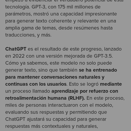
tecnología. GPT-3, con 175 mil millones de
parámetros, mostró una capacidad impresionante
para generar texto coherente y relevante en una
amplia gama de temas, desde resúmenes hasta
traducciones, y más.
ChatGPT
es el resultado de este progreso, lanzado
en 2022 con una versión mejorada de GPT-3.5.
Cómo ya sabemos, este modelo no solo puede
generar texto, sino que también
se ha entrenado
para mantener conversaciones naturales y
continuas con los usuarios
. Esto se logró
mediante
un proceso llamado
aprendizaje por refuerzo con
retroalimentación humana (RLHF).
En este proceso,
miles de personas interactuaron con el modelo,
evaluando sus respuestas y permitiendo que
ChatGPT ajustará su capacidad para generar
respuestas más contextuales y naturales,