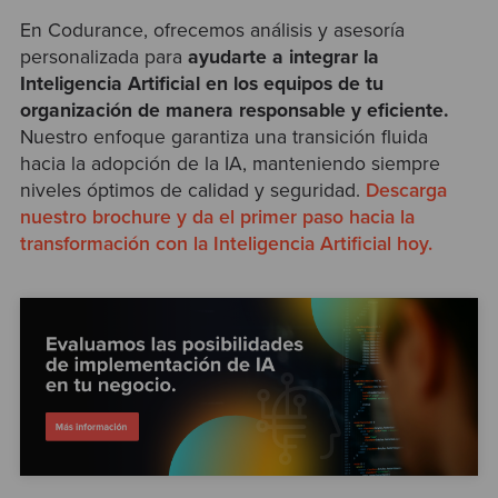
En Codurance, ofrecemos análisis y asesoría
personalizada para
ayudarte a integrar la
Inteligencia Artificial en los equipos de tu
organización de manera responsable y eficiente.
Nuestro enfoque garantiza una transición fluida
hacia la adopción de la IA, manteniendo siempre
niveles óptimos de calidad y seguridad.
Descarga
nuestro brochure y da el primer paso hacia la
transformación con la Inteligencia Artificial hoy.