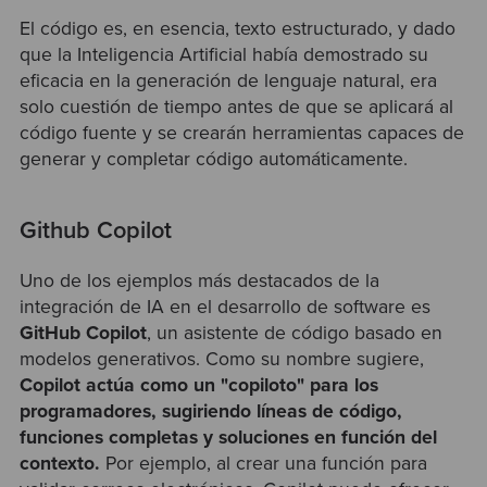
El código es, en esencia, texto estructurado, y dado
que la Inteligencia Artificial había demostrado su
eficacia en la generación de lenguaje natural, era
solo cuestión de tiempo antes de que se aplicará al
código fuente y se crearán herramientas capaces de
generar y completar código automáticamente.
Github Copilot
Uno de los ejemplos más destacados de la
integración de IA en el desarrollo de software es
GitHub Copilot
, un asistente de código basado en
modelos generativos. Como su nombre sugiere,
Copilot actúa como un "copiloto" para los
programadores, sugiriendo líneas de código,
funciones completas y soluciones en función del
contexto.
Por ejemplo, al crear una función para