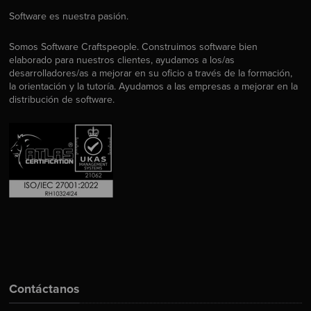
Software es nuestra pasión.
Somos Software Craftspeople. Construimos software bien
elaborado para nuestros clientes, ayudamos a los/as
desarrolladores/as a mejorar en su oficio a través de la formación,
la orientación y la tutoría. Ayudamos a las empresas a mejorar en la
distribución de software.
Contáctanos