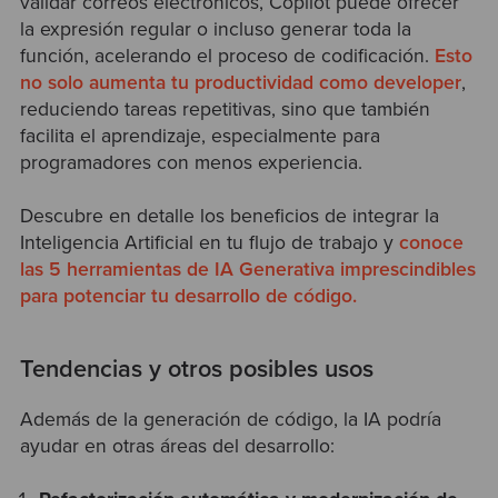
validar correos electrónicos, Copilot puede ofrecer
la expresión regular o incluso generar toda la
función, acelerando el proceso de codificación.
Esto
no solo aumenta tu productividad como developer
,
reduciendo tareas repetitivas, sino que también
facilita el aprendizaje, especialmente para
programadores con menos experiencia.
Descubre en detalle los beneficios de integrar la
Inteligencia Artificial en tu flujo de trabajo y
conoce
las 5 herramientas de IA Generativa imprescindibles
para potenciar tu desarrollo de código.
Tendencias y otros posibles usos
Además de la generación de código, la IA podría
ayudar en otras áreas del desarrollo: