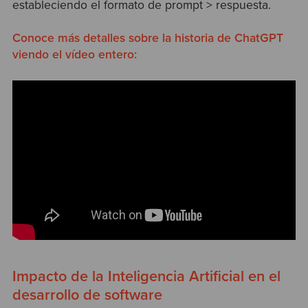
estableciendo el formato de prompt > respuesta.
Conoce más detalles sobre la historia de ChatGPT
viendo el vídeo entero:
Impacto de la Inteligencia Artificial en el
desarrollo de software