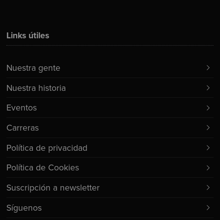
Links útiles
Nuestra gente
Nuestra historia
Eventos
Carreras
Política de privacidad
Política de Cookies
Suscripción a newsletter
Síguenos