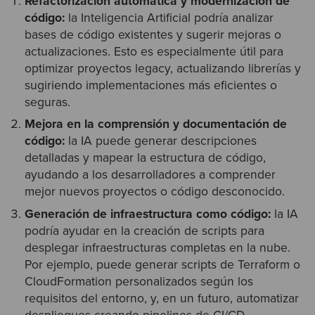
Refactorización automática y modernización de
código:
la Inteligencia Artificial podría analizar
bases de código existentes y sugerir mejoras o
actualizaciones. Esto es especialmente útil para
optimizar proyectos legacy, actualizando librerías y
sugiriendo implementaciones más eficientes o
seguras.
Mejora en la comprensión y documentación de
código:
la IA puede generar descripciones
detalladas y mapear la estructura de código,
ayudando a los desarrolladores a comprender
mejor nuevos proyectos o código desconocido.
Generación de infraestructura como código:
la IA
podría ayudar en la creación de scripts para
desplegar infraestructuras completas en la nube.
Por ejemplo, puede generar scripts de Terraform o
CloudFormation personalizados según los
requisitos del entorno, y, en un futuro, automatizar