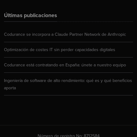
Últimas publicaciones
Codurance se incorpora a Claude Partner Network de Anthropic
Optimización de costes IT sin perder capacidades digitales
Codurance está contratando en España: únete a nuestro equipo
Ingeniería de software de alto rendimiento: qué es y qué beneficios
aporta
Número de registro No: 8712584