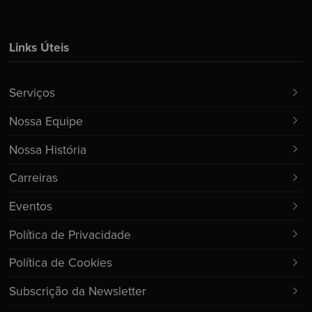
Links Úteis
Serviços
Nossa Equipe
Nossa História
Carreiras
Eventos
Política de Privacidade
Política de Cookies
Subscrição da Newsletter