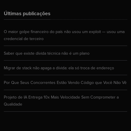
Últimas publicações
O maior golpe financeiro do país não usou um exploit — usou uma
credencial de terceiro
Saber que existe dívida técnica não é um plano
Migrar de stack não apaga a dívida: ela só troca de endereço
Por Que Seus Concorrentes Estão Vendo Código que Você Não Vê
Projeto de IA Entrega 10x Mais Velocidade Sem Comprometer a
Qualidade