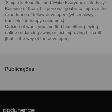
`Simple is Beautiful` and `Make Everyone's Life Easy`.
Because of them, his personal goal is to improve the
experience of fellow developers (which always
translates to happy customers)
Outside of work, you can find him either playing
online or dancing away, or just improving his craft
(that is the way of the developer).
Publicações