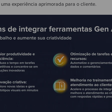
e uma experiência aprimorada para o cliente.