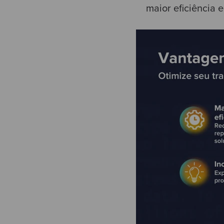
maior eficiência 