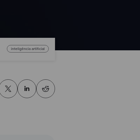
inteligência artificial