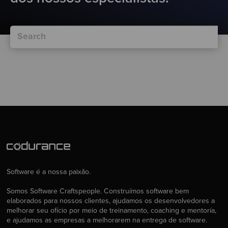
Software é a nossa paixão.
Somos Software Craftspeople. Construímos software bem
elaborados para nossos clientes, ajudamos os desenvolvedores a
melhorar seu ofício por meio de treinamento, coaching e mentoría,
e ajudamos as empresas a melhorarem na entrega de software.