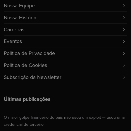
Nossa Equipe
Nossa História
Carreiras
Eventos
Política de Privacidade
Política de Cookies
Subscrição da Newsletter
Últimas publicações
O maior golpe financeiro do país não usou um exploit — usou uma
credencial de terceiro