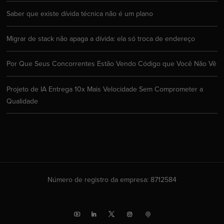
Saber que existe dívida técnica não é um plano
Migrar de stack não apaga a dívida: ela só troca de endereço
Por Que Seus Concorrentes Estão Vendo Código que Você Não Vê
Projeto de IA Entrega 10x Mais Velocidade Sem Comprometer a
Qualidade
Número de registro da empresa: 8712584