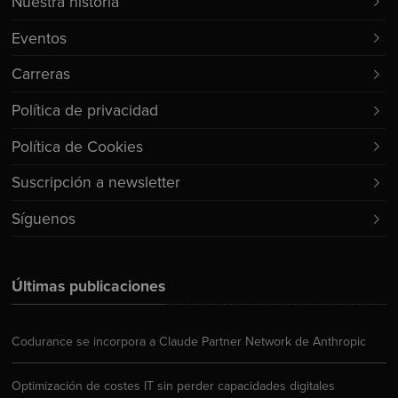
Nuestra historia
Eventos
Carreras
Política de privacidad
Política de Cookies
Suscripción a newsletter
Síguenos
Últimas publicaciones
Codurance se incorpora a Claude Partner Network de Anthropic
Optimización de costes IT sin perder capacidades digitales