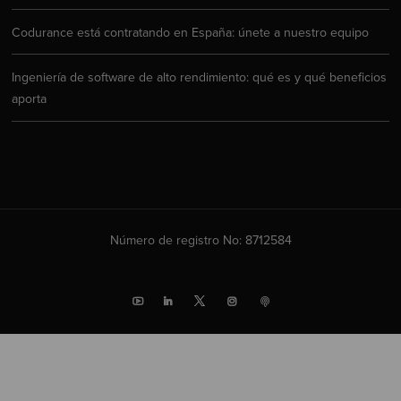
Codurance está contratando en España: únete a nuestro equipo
Ingeniería de software de alto rendimiento: qué es y qué beneficios
aporta
Número de registro No: 8712584