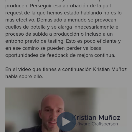
producen. Perseguir esa aprobación de la pull
request de la que hemos estado hablando no es lo
más efectivo. Demasiado a menudo se provocan
cuellos de botella y se alarga innecesariamente el
proceso de subida a producción o incluso a un
entrono previo de testing. Esto es poco eficiente y
en ese camino se pueden perder valiosas
oportunidades de feedback de mejora continua.
En el video que tienes a continuación Kristian Muñoz
habla sobre ello.