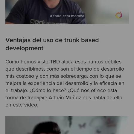
Ventajas del uso de trunk based
development
Como hemos visto TBD ataca esos puntos débiles
que describimos, como son el tiempo de desarrollo
más costoso y con más sobrecarga, con lo que se
mejora la experiencia del desarrollo y la eficacia en
el trabajo. ¿Cómo lo hace? ¿Qué nos ofrece esta
forma de trabajar? Adrián Muñoz nos habla de ello
en este vídeo: