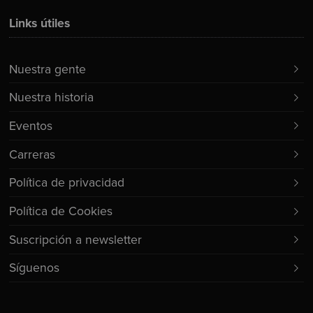
Links útiles
Nuestra gente
Nuestra historia
Eventos
Carreras
Política de privacidad
Política de Cookies
Suscripción a newsletter
Síguenos