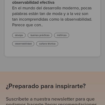
observabilidad efectiva
En el mundo del desarrollo moderno, pocas
palabras están tan de moda y a la vez son
tan incomprendidas como la observabilidad.
Parece que con..
devops
buenas prácticas
métricas
observabilidad
cultura técnica
¿Preparado para inspirarte?
Suscríbete a nuestra newsletter para que
podamos hacerte llegar recomendaciones