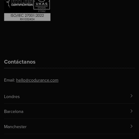
Contáctanos
Email:
hello@codurance.com
Londres
Barcelona
Manchester