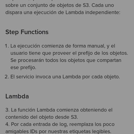
sobre un conjunto de objetos de S3. Cada uno
dispara una ejecución de Lambda independiente:
Step Functions
La ejecución comienza de forma manual, y el
usuario tiene que proveer el prefijo de los objetos.
Se procesarán todos los objetos que compartan
ese prefijo.
El servicio invoca una Lambda por cada objeto.
Lambda
3. La función Lambda comienza obteniendo el
contenido del objeto desde S3.
4. Por cada entrada de log, reemplaza los poco
amigables IDs por nuestras etiquetas legibles.