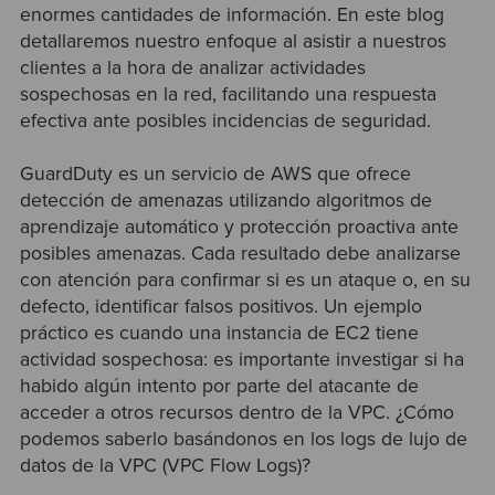
enormes cantidades de información. En este blog
detallaremos nuestro enfoque al asistir a nuestros
clientes a la hora de analizar actividades
sospechosas en la red, facilitando una respuesta
efectiva ante posibles incidencias de seguridad.
GuardDuty es un servicio de AWS que ofrece
detección de amenazas utilizando algoritmos de
aprendizaje automático y protección proactiva ante
posibles amenazas. Cada resultado debe analizarse
con atención para confirmar si es un ataque o, en su
defecto, identificar falsos positivos. Un ejemplo
práctico es cuando una instancia de EC2 tiene
actividad sospechosa: es importante investigar si ha
habido algún intento por parte del atacante de
acceder a otros recursos dentro de la VPC. ¿Cómo
podemos saberlo basándonos en los logs de lujo de
datos de la VPC (VPC Flow Logs)?