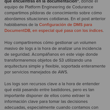
que encuentras en la documentación
"
, donde el
equipo de Platform Engineering de Codurance
compartimos píldoras de conocimiento sobre cómo
abordamos situaciones cotidianas. En el post anterior
hablábamos de la
Configuración de DMS para
DocumentDB, en especial qué pasa con los índices
.
Hoy compartiremos cómo gestionar un volumen
masivo de logs a la hora de analizar una incidencia
de seguridad. Acompáñanos en este viaje donde
transformaremos objetos de S3 utilizando una
arquitectura simple y flexible, soportada enteramente
por servicios manejados de AWS.
Los logs son recursos clave a la hora de entender
qué está pasando entre bastidores, pero es tan
importante disponer de ellos como extraer la
información clave para tomar las decisiones
adecuadas, especialmente cuando contamos con