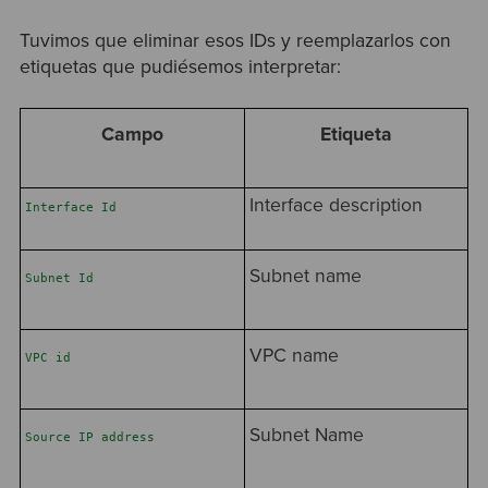
Tuvimos que eliminar esos IDs y reemplazarlos con
etiquetas que pudiésemos interpretar:
Campo
Etiqueta
Interface description
Interface Id
Subnet name
Subnet Id
VPC name
VPC id
Subnet Name
Source IP address