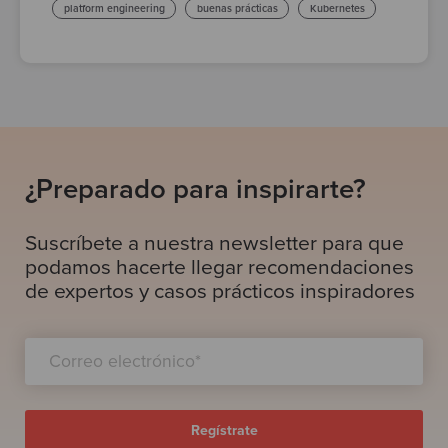
platform engineering
buenas prácticas
Kubernetes
¿Preparado para inspirarte?
Suscríbete a nuestra newsletter para que
podamos hacerte llegar recomendaciones
de expertos y casos prácticos inspiradores