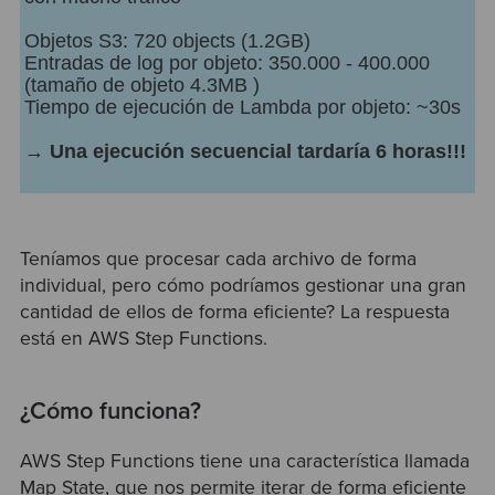
Objetos S3: 720 objects (1.2GB)
Entradas de log por objeto: 350.000 - 400.000
(tamaño de objeto 4.3MB )
Tiempo de ejecución de Lambda por objeto: ~30s
→
Una ejecución secuencial tardaría 6 horas!!!
Teníamos que procesar cada archivo de forma
individual, pero cómo podríamos gestionar una gran
cantidad de ellos de forma eficiente? La respuesta
está en AWS Step Functions.
¿Cómo funciona?
AWS Step Functions tiene una característica llamada
Map State, que nos permite iterar de forma eficiente