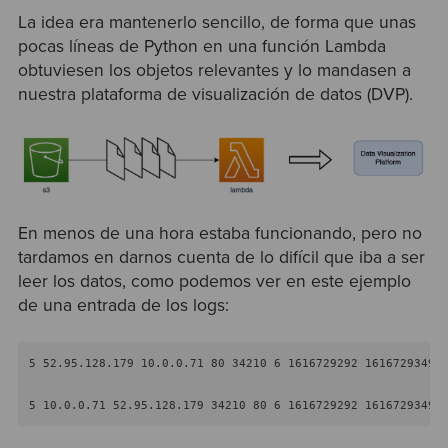
La idea era mantenerlo sencillo, de forma que unas
pocas líneas de Python en una función Lambda
obtuviesen los objetos relevantes y lo mandasen a
nuestra plataforma de visualización de datos (DVP).
En menos de una hora estaba funcionando, pero no
tardamos en darnos cuenta de lo difícil que iba a ser
leer los datos, como podemos ver en este ejemplo
de una entrada de los logs:
5 52.95.128.179 10.0.0.71 80 34210 6 1616729292 1616729349 
5 10.0.0.71 52.95.128.179 34210 80 6 1616729292 1616729349 