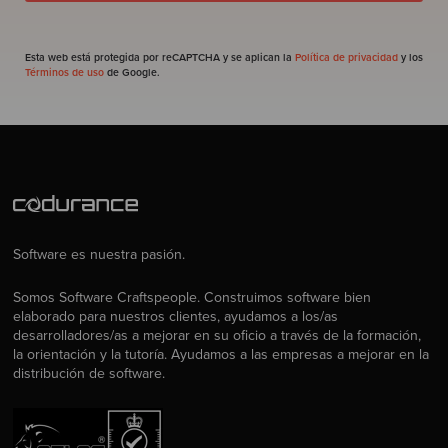
Esta web está protegida por reCAPTCHA y se aplican la
Política de privacidad
y los
Términos de uso
de Google.
Software es nuestra pasión.
Somos Software Craftspeople. Construimos software bien
elaborado para nuestros clientes, ayudamos a los/as
desarrolladores/as a mejorar en su oficio a través de la formación,
la orientación y la tutoría. Ayudamos a las empresas a mejorar en la
distribución de software.