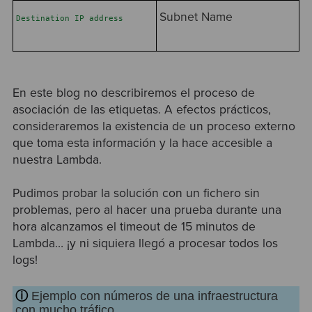
Subnet Name
Destination IP address
En este blog no describiremos el proceso de
asociación de las etiquetas. A efectos prácticos,
consideraremos la existencia de un proceso externo
que toma esta información y la hace accesible a
nuestra Lambda.
Pudimos probar la solución con un fichero sin
problemas, pero al hacer una prueba durante una
hora alcanzamos el timeout de 15 minutos de
Lambda… ¡y ni siquiera llegó a procesar todos los
logs!
ⓘ
Ejemplo con números de una infraestructura
con mucho tráfico