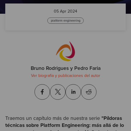
Test
05 Apr 2024
platform engineering
Bruno Rodrigues y Pedro Faria
Ver biografía y publicaciones del autor
Traemos un capítulo más de nuestra serie
"
Píldoras
técnicas sobre Platform Engineering: más allá de lo