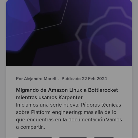
Por Alejandro Morell
·
Publicado 22 Feb 2024
Migrando de Amazon Linux a Bottlerocket
mientras usamos Karpenter
Iniciamos una serie nueva: Píldoras técnicas
sobre Platform engineering: más allá de lo
que encuentras en la documentación.Vamos
a compartir..