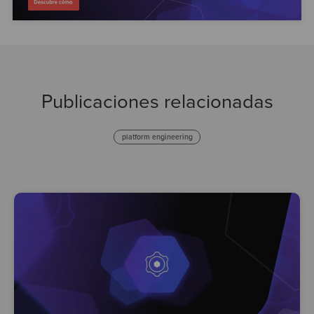
Publicaciones relacionadas
platform engineering