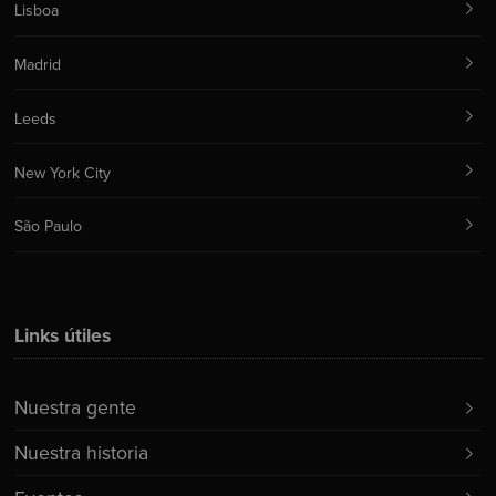
Lisboa
Madrid
Leeds
New York City
São Paulo
Links útiles
Nuestra gente
Nuestra historia