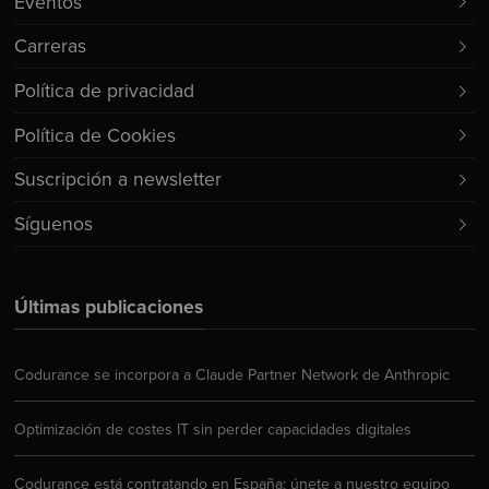
Eventos
Carreras
Política de privacidad
Política de Cookies
Suscripción a newsletter
Síguenos
Últimas publicaciones
Codurance se incorpora a Claude Partner Network de Anthropic
Optimización de costes IT sin perder capacidades digitales
Codurance está contratando en España: únete a nuestro equipo