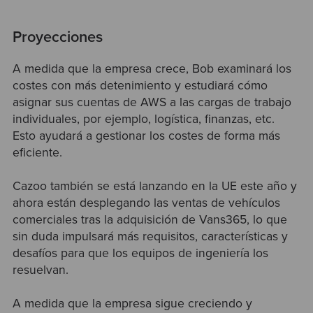
Proyecciones
A medida que la empresa crece, Bob examinará los
costes con más detenimiento y estudiará cómo
asignar sus cuentas de AWS a las cargas de trabajo
individuales, por ejemplo, logística, finanzas, etc.
Esto ayudará a gestionar los costes de forma más
eficiente.
Cazoo también se está lanzando en la UE este año y
ahora están desplegando las ventas de vehículos
comerciales tras la adquisición de Vans365, lo que
sin duda impulsará más requisitos, características y
desafíos para que los equipos de ingeniería los
resuelvan.
A medida que la empresa sigue creciendo y