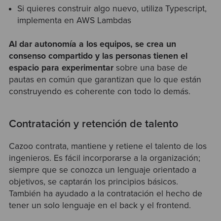
Si quieres construir algo nuevo, utiliza Typescript,
implementa en AWS Lambdas
Al dar autonomía a los equipos, se crea un
consenso compartido y las personas tienen el
espacio para experimentar
sobre una base de
pautas en común que garantizan que lo que están
construyendo es coherente con todo lo demás.
Contratación y retención de talento
Cazoo contrata, mantiene y retiene el talento de los
ingenieros. Es fácil incorporarse a la organización;
siempre que se conozca un lenguaje orientado a
objetivos, se captarán los principios básicos.
También ha ayudado a la contratación el hecho de
tener un solo lenguaje en el back y el frontend.