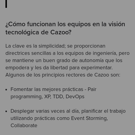
¿Cómo funcionan los equipos en la visión
tecnológica de Cazoo?
La clave es la simplicidad; se proporcionan
directrices sencillas a los equipos de ingeniería, pero
se mantiene un buen grado de autonomía que los
empodera y les da libertad para experimentar.
Algunos de los principios rectores de Cazoo son:
Fomentar las mejores prácticas - Pair
programming, XP, TDD, DevOps
Desplegar varias veces al día, planificar el trabajo
utilizando prácticas como Event Storming,
Collaborate