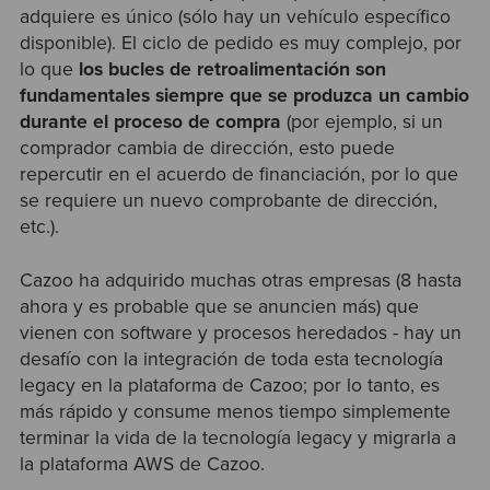
adquiere es único (sólo hay un vehículo específico
disponible). El ciclo de pedido es muy complejo, por
lo que
los bucles de retroalimentación son
fundamentales siempre que se produzca un cambio
durante el proceso de compra
(por ejemplo, si un
comprador cambia de dirección, esto puede
repercutir en el acuerdo de financiación, por lo que
se requiere un nuevo comprobante de dirección,
etc.).
Cazoo ha adquirido muchas otras empresas (8 hasta
ahora y es probable que se anuncien más) que
vienen con software y procesos heredados - hay un
desafío con la integración de toda esta tecnología
legacy en la plataforma de Cazoo; por lo tanto, es
más rápido y consume menos tiempo simplemente
terminar la vida de la tecnología legacy y migrarla a
la plataforma AWS de Cazoo.