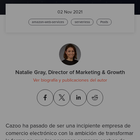
Test
02 Nov 2021
amazon-web-services
serverless
Posts
Natalie Gray, Director of Marketing & Growth
Ver biografía y publicaciones del autor
Cazoo ha pasado de ser una incipiente empresa de
comercio electrónico con la ambición de transformar