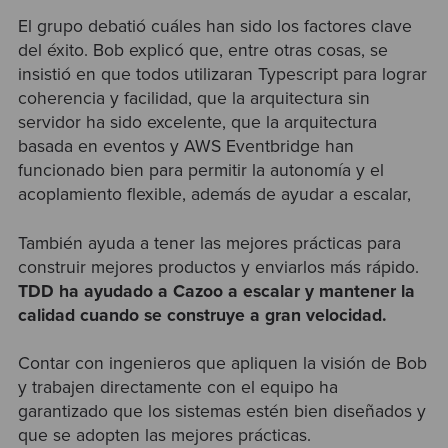
El grupo debatió cuáles han sido los factores clave
del éxito. Bob explicó que, entre otras cosas, se
insistió en que todos utilizaran Typescript para lograr
coherencia y facilidad, que la arquitectura sin
servidor ha sido excelente, que la arquitectura
basada en eventos y AWS Eventbridge han
funcionado bien para permitir la autonomía y el
acoplamiento flexible, además de ayudar a escalar,
También ayuda a tener las mejores prácticas para
construir mejores productos y enviarlos más rápido.
TDD ha ayudado a Cazoo a escalar y mantener la
calidad cuando se construye a gran velocidad.
Contar con ingenieros que apliquen la visión de Bob
y trabajen directamente con el equipo ha
garantizado que los sistemas estén bien diseñados y
que se adopten las mejores prácticas.