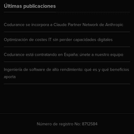
Últimas publicaciones
Codurance se incorpora a Claude Partner Network de Anthropic
Optimización de costes IT sin perder capacidades digitales
Codurance está contratando en España: únete a nuestro equipo
Ingeniería de software de alto rendimiento: qué es y qué beneficios
aporta
Número de registro No: 8712584