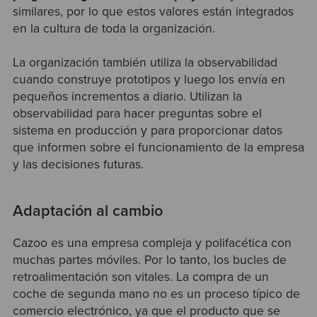
similares, por lo que estos valores están integrados
en la cultura de toda la organización.
La organización también utiliza la observabilidad
cuando construye prototipos y luego los envía en
pequeños incrementos a diario. Utilizan la
observabilidad para hacer preguntas sobre el
sistema en producción y para proporcionar datos
que informen sobre el funcionamiento de la empresa
y las decisiones futuras.
Adaptación al cambio
Cazoo es una empresa compleja y polifacética con
muchas partes móviles. Por lo tanto, los bucles de
retroalimentación son vitales. La compra de un
coche de segunda mano no es un proceso típico de
comercio electrónico, ya que el producto que se