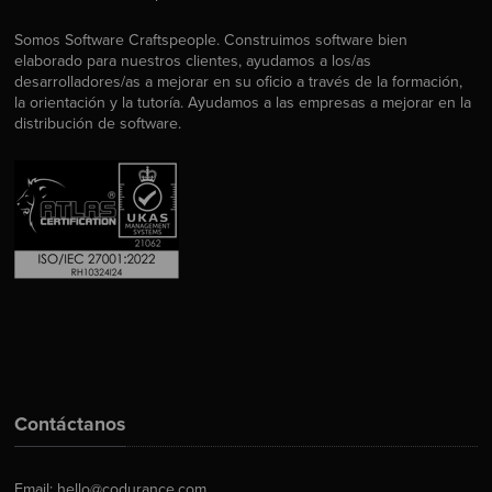
Somos Software Craftspeople. Construimos software bien
elaborado para nuestros clientes, ayudamos a los/as
desarrolladores/as a mejorar en su oficio a través de la formación,
la orientación y la tutoría. Ayudamos a las empresas a mejorar en la
distribución de software.
Contáctanos
Email:
hello@codurance.com