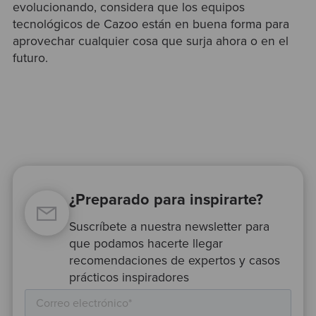
evolucionando, considera que los equipos
tecnológicos de Cazoo están en buena forma para
aprovechar cualquier cosa que surja ahora o en el
futuro.
¿Preparado para inspirarte?
Suscríbete a nuestra newsletter para
que podamos hacerte llegar
recomendaciones de expertos y casos
prácticos inspiradores