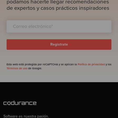
podamos hacerte llegar recomendaciones
de expertos y casos prácticos inspiradores
Esta web está protegida por reCAPTCHA y se aplican la
Política de privacidad
y los
Términos de uso
de Google.
Software es nuestra pasión.