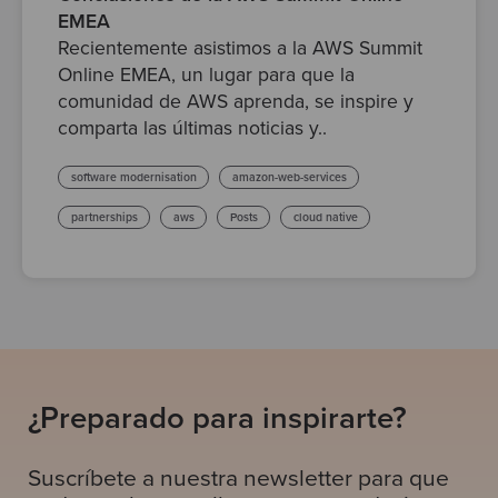
EMEA
Recientemente asistimos a la AWS Summit
Online EMEA, un lugar para que la
comunidad de AWS aprenda, se inspire y
comparta las últimas noticias y..
software modernisation
amazon-web-services
partnerships
aws
Posts
cloud native
¿Preparado para inspirarte?
Suscríbete a nuestra newsletter para que