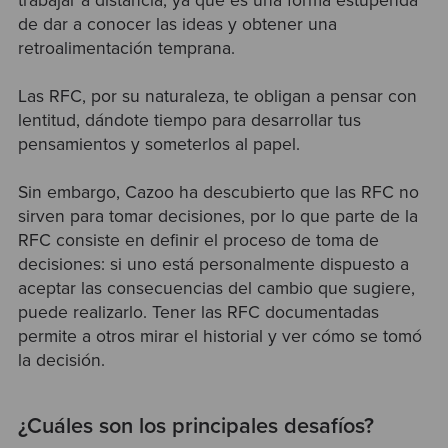
trabajar a distancia, ya que es una forma estupenda
de dar a conocer las ideas y obtener una
retroalimentación temprana.
Las RFC, por su naturaleza, te obligan a pensar con
lentitud, dándote tiempo para desarrollar tus
pensamientos y someterlos al papel.
Sin embargo, Cazoo ha descubierto que las RFC no
sirven para tomar decisiones, por lo que parte de la
RFC consiste en definir el proceso de toma de
decisiones: si uno está personalmente dispuesto a
aceptar las consecuencias del cambio que sugiere,
puede realizarlo. Tener las RFC documentadas
permite a otros mirar el historial y ver cómo se tomó
la decisión.
¿Cuáles son los principales desafíos?