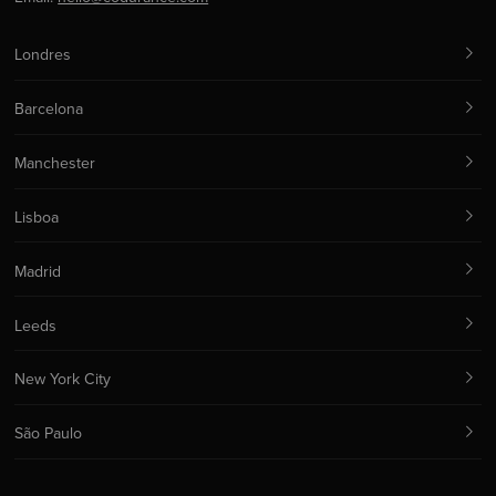
Londres
Barcelona
Manchester
Lisboa
Madrid
Leeds
New York City
São Paulo