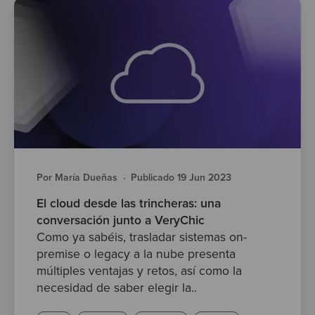
Por María Dueñas
·
Publicado 19 Jun 2023
El cloud desde las trincheras: una
conversación junto a VeryChic
Como ya sabéis, trasladar sistemas on-
premise o legacy a la nube presenta
múltiples ventajas y retos, así como la
necesidad de saber elegir la..