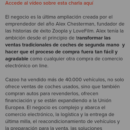
Accede al vídeo sobre esta charla aquí
El negocio es la última ampliación creada por el
emprendedor del año Alex Chesterman, fundador de
las historias de éxito Zoopla y LoveFilm. Alex tenía la
ambición desde el principio de t
ransformar las
ventas tradicionales de coches de segunda mano y
hacer que el proceso de compra fuera tan fácil y
agradable
como cualquier otra compra de comercio
electrónico on line.
Cazoo ha vendido más de 40.000 vehículos, no solo
ofrece ventas de coches usados, sino que también
compran autos para revenderlos, ofrecen
financiación y se están expandiendo a la Unión
Europea. El negocio es complejo y abarca el
comercio electrónico, la logística y la entrega de
última milla, el reacondicionamiento de vehículos y
la preparación para la venta, las soluciones