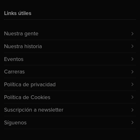
Links útiles
Nuestra gente
Nuestra historia
Eventos
Carreras
Política de privacidad
Política de Cookies
Suscripción a newsletter
Síguenos