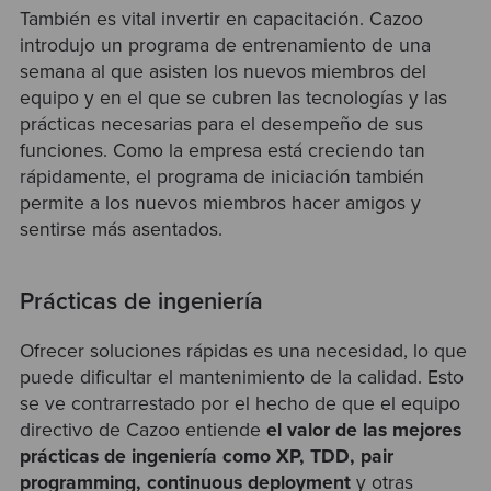
También es vital invertir en capacitación. Cazoo
introdujo un programa de entrenamiento de una
semana al que asisten los nuevos miembros del
equipo y en el que se cubren las tecnologías y las
prácticas necesarias para el desempeño de sus
funciones. Como la empresa está creciendo tan
rápidamente, el programa de iniciación también
permite a los nuevos miembros hacer amigos y
sentirse más asentados.
Prácticas de ingeniería
Ofrecer soluciones rápidas es una necesidad, lo que
puede dificultar el mantenimiento de la calidad. Esto
se ve contrarrestado por el hecho de que el equipo
directivo de Cazoo entiende
el valor de las mejores
prácticas de ingeniería como XP, TDD, pair
programming, continuous deployment
y otras