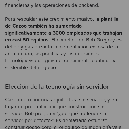
financieras y las operaciones de backend.
Para respaldar este crecimiento masivo,
la plantilla
de Cazoo también ha aumentado
significativamente a 3000 empleados que trabajan
en casi 50 equipos.
El cometido de Bob Gregory es
definir y garantizar la implementación exitosa de la
arquitectura, las prácticas y las decisiones
tecnológicas que guían el crecimiento continuo y
sostenible del negocio.
Elección de la tecnología sin servidor
Cazoo optó por una arquitectura sin servidor, y en
lugar de preguntar por qué construir con sin
servidor Bob pregunta "¿por qué no tener sin
servidor por defecto?" Es demasiado esfuerzo
construir desde cero; si el equipo de ingeniería va a