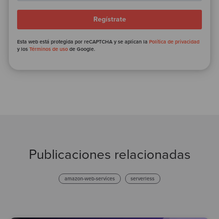
Esta web está protegida por reCAPTCHA y se aplican la
Política de privacidad
y los
Términos de uso
de Google.
Publicaciones relacionadas
amazon-web-services
serverless