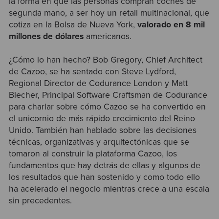
la forma en que las personas compran coches de
segunda mano, a ser hoy un retail multinacional, que
cotiza en la Bolsa de Nueva York,
valorado en 8 mil
millones de dólares
americanos.
¿Cómo lo han hecho? Bob Gregory, Chief Architect
de Cazoo, se ha sentado con Steve Lydford,
Regional Director de Codurance London y Matt
Blecher, Principal Software Craftsman de Codurance
para charlar sobre cómo Cazoo se ha convertido en
el unicornio de más rápido crecimiento del Reino
Unido. También han hablado sobre las decisiones
técnicas, organizativas y arquitectónicas que se
tomaron al construir la plataforma Cazoo, los
fundamentos que hay detrás de ellas y algunos de
los resultados que han sostenido y como todo ello
ha acelerado el negocio mientras crece a una escala
sin precedentes.