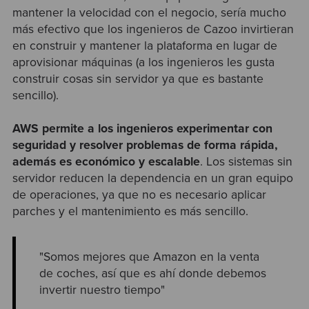
mantener la velocidad con el negocio, sería mucho
más efectivo que los ingenieros de Cazoo invirtieran
en construir y mantener la plataforma en lugar de
aprovisionar máquinas (a los ingenieros les gusta
construir cosas sin servidor ya que es bastante
sencillo).
AWS permite a los ingenieros experimentar con
seguridad y resolver problemas de forma rápida,
además es económico y escalable
. Los sistemas sin
servidor reducen la dependencia en un gran equipo
de operaciones, ya que no es necesario aplicar
parches y el mantenimiento es más sencillo.
"Somos mejores que Amazon en la venta
de coches, así que es ahí donde debemos
invertir nuestro tiempo"