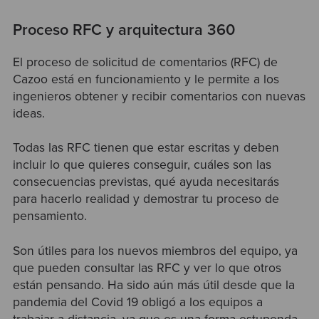
Proceso RFC y arquitectura 360
El proceso de solicitud de comentarios (RFC) de
Cazoo está en funcionamiento y le permite a los
ingenieros obtener y recibir comentarios con nuevas
ideas.
Todas las RFC tienen que estar escritas y deben
incluir lo que quieres conseguir, cuáles son las
consecuencias previstas, qué ayuda necesitarás
para hacerlo realidad y demostrar tu proceso de
pensamiento.
Son útiles para los nuevos miembros del equipo, ya
que pueden consultar las RFC y ver lo que otros
están pensando. Ha sido aún más útil desde que la
pandemia del Covid 19 obligó a los equipos a