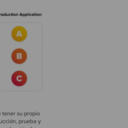
 tener su propio
ucción, prueba y