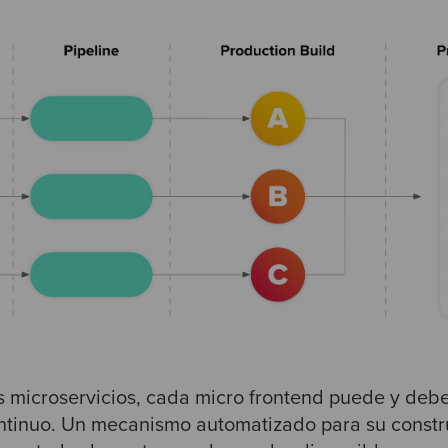
 microservicios, cada micro frontend puede y debe
tinuo. Un mecanismo automatizado para su constr