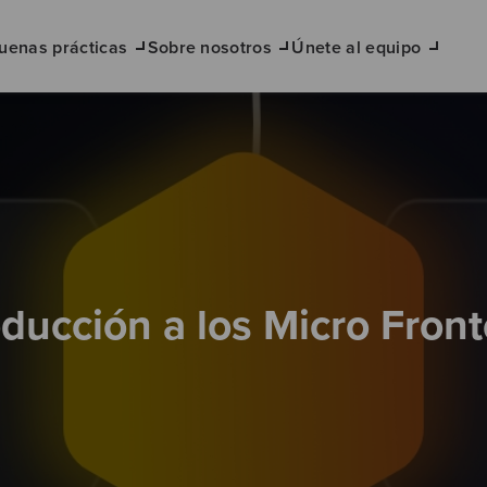
uenas prácticas
Sobre nosotros
Únete al equipo
oducción a los Micro Fron