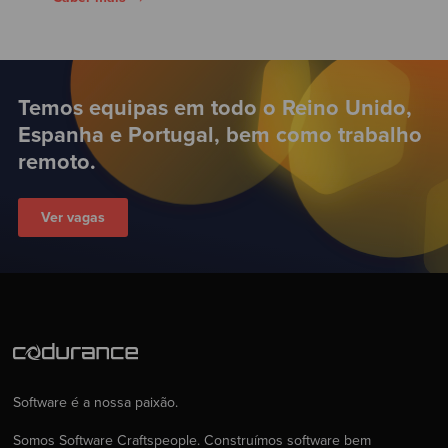
Temos equipas em todo o Reino Unido,
Espanha e Portugal, bem como trabalho
remoto.
Ver vagas
Software é a nossa paixão.
Somos Software Craftspeople. Construímos software bem