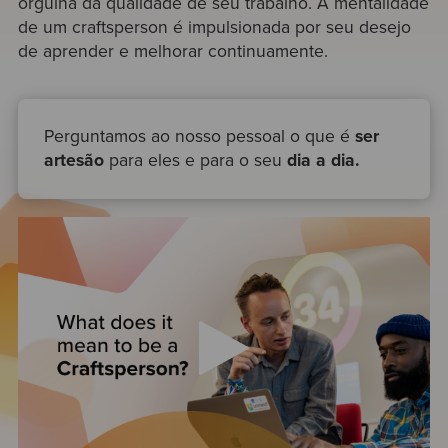
orgulha da qualidade de seu trabalho. A mentalidade
de um craftsperson é impulsionada por seu desejo
de aprender e melhorar continuamente.
Perguntamos ao nosso pessoal o que é
ser
artesão
para eles e para o seu
dia a dia.