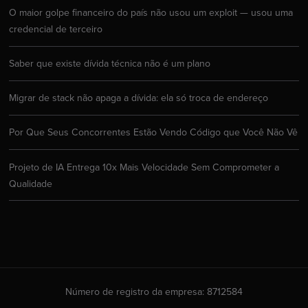
O maior golpe financeiro do país não usou um exploit — usou uma
credencial de terceiro
Saber que existe dívida técnica não é um plano
Migrar de stack não apaga a dívida: ela só troca de endereço
Por Que Seus Concorrentes Estão Vendo Código que Você Não Vê
Projeto de IA Entrega 10x Mais Velocidade Sem Comprometer a
Qualidade
Número de registro da empresa: 8712584