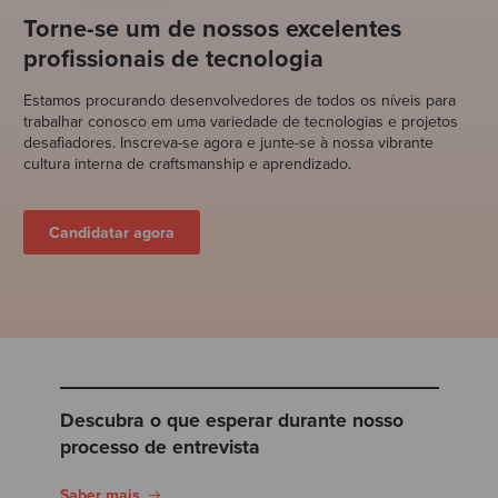
Torne-se um de nossos excelentes
profissionais de tecnologia
Estamos procurando desenvolvedores de todos os níveis para
trabalhar conosco em uma variedade de tecnologias e projetos
desafiadores. Inscreva-se agora e junte-se à nossa vibrante
cultura interna de craftsmanship e aprendizado.
Candidatar agora
Descubra o que esperar durante nosso
processo de entrevista
Saber mais