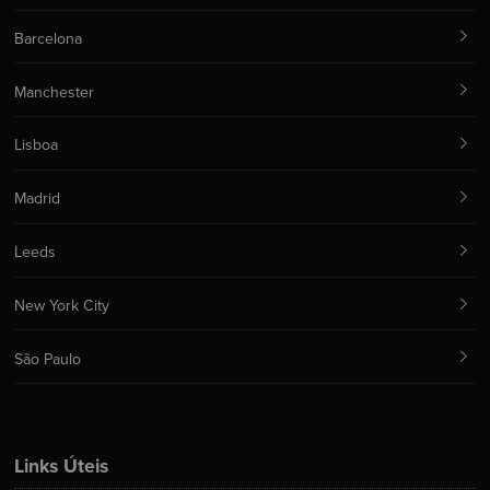
Barcelona
Manchester
Lisboa
Madrid
Leeds
New York City
São Paulo
Links Úteis