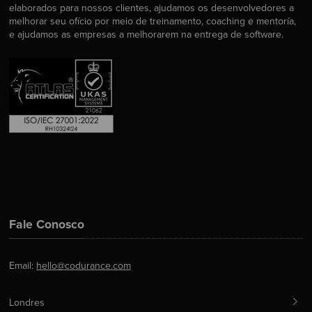
elaborados para nossos clientes, ajudamos os desenvolvedores a
melhorar seu ofício por meio de treinamento, coaching e mentoría,
e ajudamos as empresas a melhorarem na entrega de software.
Fale Conosco
Email:
hello@codurance.com
Londres