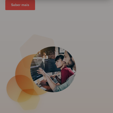
Saber mais