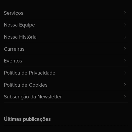
Serviços
Nossa Equipe
Nossa História
Carreiras
Eventos
Política de Privacidade
Política de Cookies
Subscrição da Newsletter
Últimas publicações