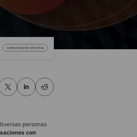
comunicación efectiva
 diversas personas
saciones con