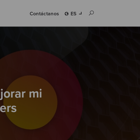
Contáctanos
ES
jorar mi
ers