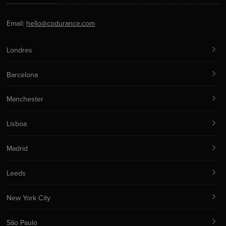
Email:
hello@codurance.com
Londres
Barcelona
Manchester
Lisboa
Madrid
Leeds
New York City
São Paulo