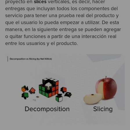
proyecto en
slices
verticales, es decir, hacer
entregas que incluyan todos los componentes del
servicio para tener una prueba real del producto y
que el usuario lo pueda empezar a utilizar. De esta
manera, en la siguiente entrega se pueden agregar
o quitar funciones a partir de una interacción real
entre los usuarios y el producto.