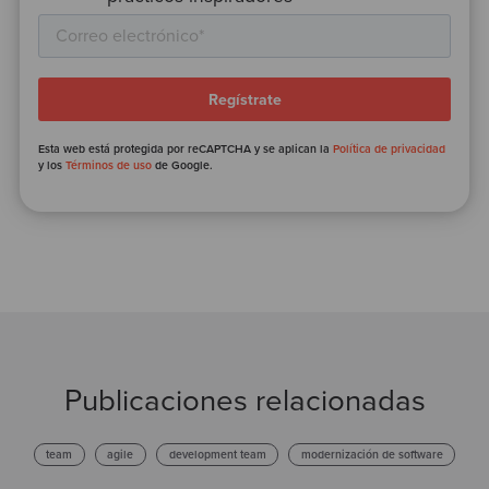
Esta web está protegida por reCAPTCHA y se aplican la
Política de privacidad
y los
Términos de uso
de Google.
Publicaciones relacionadas
team
agile
development team
modernización de software