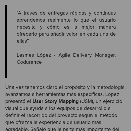
"A través de entregas rápidas y continuas
aprendemos realmente lo que el usuario
necesita y cómo es la mejor manera
ofrecerlo para añadir valor en cada una de
ellas”
Lesmes López - Agile Delivery Manager,
Codurance
Una vez tenemos claro el propósito y la metodología,
avanzamos a herramientas más específicas. López
presentó el
User Story Mapping
(USM), un ejercicio
visual que ayuda a los equipos de desarrollo a
definir el recorrido del proyecto según el método
que ofrezca la experiencia de usuario más
agradable. Señaló que la parte más importante del