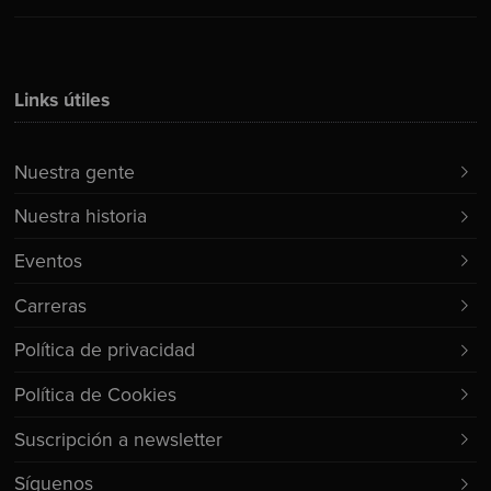
Links útiles
Nuestra gente
Nuestra historia
Eventos
Carreras
Política de privacidad
Política de Cookies
Suscripción a newsletter
Síguenos