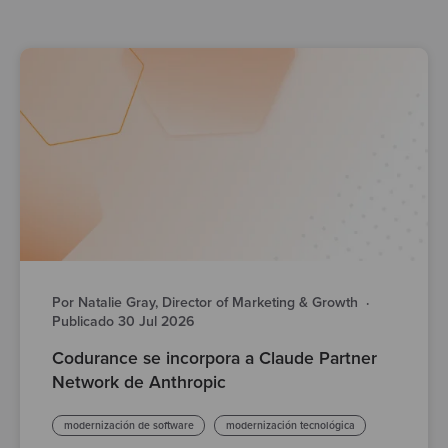
Por Natalie Gray, Director of Marketing & Growth
·
Publicado 30 Jul 2026
Codurance se incorpora a Claude Partner
Network de Anthropic
modernización de software
modernización tecnológica