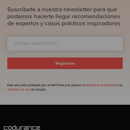
Suscríbete a nuestra newsletter para que
podamos hacerte llegar recomendaciones
de expertos y casos prácticos inspiradores
Esta web está protegida por reCAPTCHA y se aplican la
Política de privacidad
y los
Términos de uso
de Google.