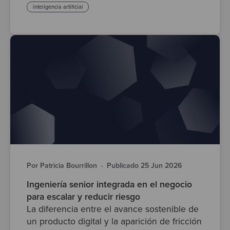
inteligencia artificial
Por Patricia Bourrillon
·
Publicado 25 Jun 2026
Ingeniería senior integrada en el negocio
para escalar y reducir riesgo
La diferencia entre el avance sostenible de
un producto digital y la aparición de fricción