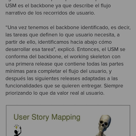
USM es el backbone ya que describe el flujo
narrativo de los recorridos de usuario.
“Una vez tenemos el backbone identificado, es decir,
las tareas que definen lo que usuario necesita, a
partir de ello, identificamos hacia abajo cómo
desarrollar esa tarea", explicó. Entonces, el USM se
conforma del backbone, el working skeleton con
una primera release que contiene todas las partes
mínimas para completar el flujo del usuario, y
después las siguientes releases adaptadas a las
funcionalidades que se quieren entregar. Siempre
priorizando lo que da valor real al usuario.