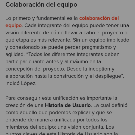
Colaboración del equipo
Lo primero y fundamental es la
colaboración del
equipo
. Cada integrante del equipo puede tener una
visión diferente de cómo llevar a cabo el proyecto o
qué etapa es más relevante. Sin un equipo implicado
y cohesionado se puede perder pragmatismo y
agilidad. “Todos los diferentes integrantes deben
participar cuanto antes y al máximo en la
concepción del proyecto. Desde la inception y
elaboración hasta la construcción y el despliegue”,
indicó López.
Para conseguir esta unificación es importante la
creación de una
Historia de Usuario
. La cual definió
como aquello que podemos explicar y que se
entiende de manera unificada por todos los
miembros del equipo: una visión conjunta. Los
puntos claves de esta Historia de Usuario son la