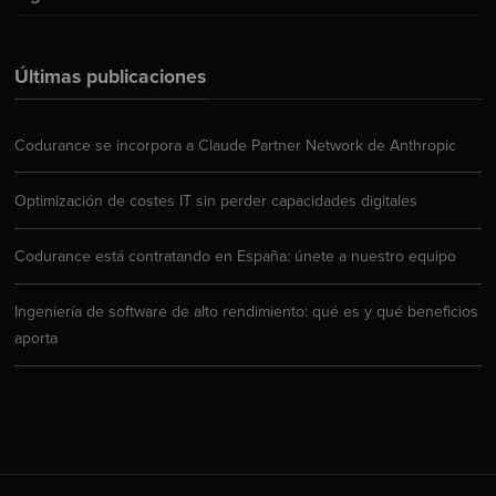
Últimas publicaciones
Codurance se incorpora a Claude Partner Network de Anthropic
Optimización de costes IT sin perder capacidades digitales
Codurance está contratando en España: únete a nuestro equipo
Ingeniería de software de alto rendimiento: qué es y qué beneficios
aporta