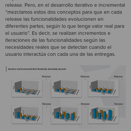
release. Pero, en el desarrollo iterativo e incremental
“mezclamos estos dos conceptos para que en cada
release las funcionalidades evolucionen en
diferentes partes, según lo que tenga valor real para
el usuario”. Es decir, se realizan incrementos e
iteraciones de las funcionalidades según las
necesidades reales que se detectan cuando el
usuario interactúa con cada una de las entregas.