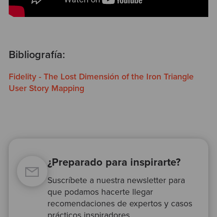
Bibliografía:
Fidelity - The Lost Dimensión of the Iron Triangle
User Story Mapping
¿Preparado para inspirarte?
Suscríbete a nuestra newsletter para
que podamos hacerte llegar
recomendaciones de expertos y casos
prácticos inspiradores