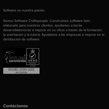
Software es nuestra pasión.
Somos Software Craftspeople. Construimos software bien
elaborado para nuestros clientes, ayudamos a los/as
desarrolladores/as a mejorar en su oficio a través de la formación,
la orientación y la tutoría. Ayudamos a las empresas a mejorar en la
distribución de software.
Contáctanos