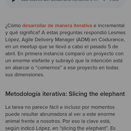
¿Cómo
desarrollar de manera iterativa
e incremental
y qué significa? A estas preguntas respondió Lesmes
López, Agile Delivery Manager (ADM) en Codurance,
en un meetup que se llevó a cabo el pasado 5 de
abril. En primera instancia comparó un proyecto con
un enorme elefante y subrayó que la intención está
en abarcar o “comernos” a ese proyecto en todas
sus dimensiones.
Metodología iterativa: Slicing the elephant
La tarea no parece fácil e incluso por momentos
puede resultar abrumadora al ver a este enorme
animal frente a nosotros. Por eso la clave está,
según indicó López, en “slicing the elephant”. Es