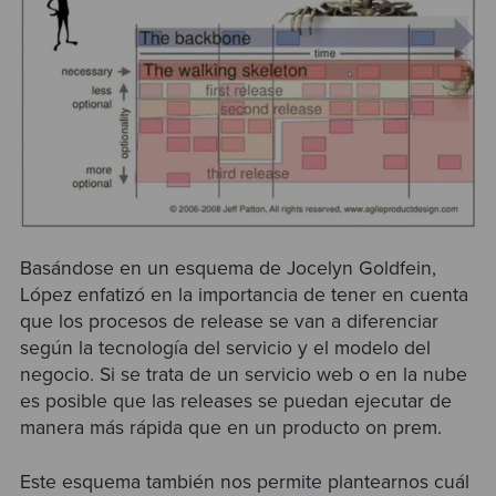
Basándose en un esquema de Jocelyn Goldfein,
López enfatizó en la importancia de tener en cuenta
que los procesos de release se van a diferenciar
según la tecnología del servicio y el modelo del
negocio. Si se trata de un servicio web o en la nube
es posible que las releases se puedan ejecutar de
manera más rápida que en un producto on prem.
Este esquema también nos permite plantearnos cuál