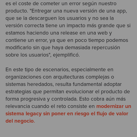
es el coste de cometer un error según nuestro
producto. "Entregar una nueva versión de una app,
que se la descarguen los usuarios y no sea la
versión correcta tiene un impacto más grande que si
estamos haciendo una release en una web y
contiene un error, ya que en poco tiempo podemos
modificarlo sin que haya demasiada repercusión
sobre los usuarios", ejemplificó.
En este tipo de escenarios, especialmente en
organizaciones con arquitecturas complejas o
sistemas heredados, resulta fundamental adoptar
estrategias que permitan evolucionar el producto de
forma progresiva y controlada. Esto cobra aún más
relevancia cuando el reto consiste en
modernizar un
sistema legacy sin poner en riesgo el flujo de valor
del negocio
.