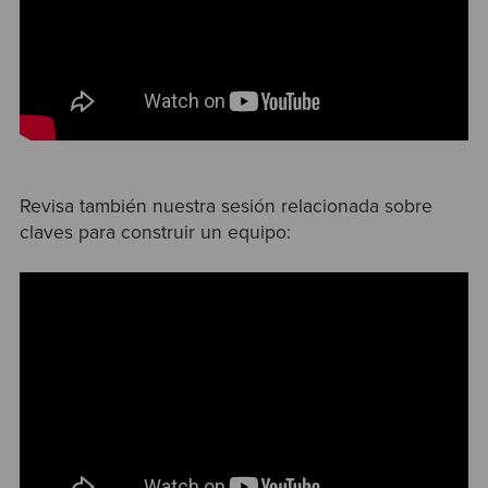
Revisa también nuestra sesión relacionada sobre
claves para construir un equipo: