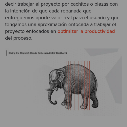
decir trabajar el proyecto por cachitos o piezas con
la intención de que cada rebanada que
entreguemos aporte valor real para el usuario y que
tengamos una aproximación enfocada a trabajar el
proyecto enfocados en
optimizar la productividad
del proceso.