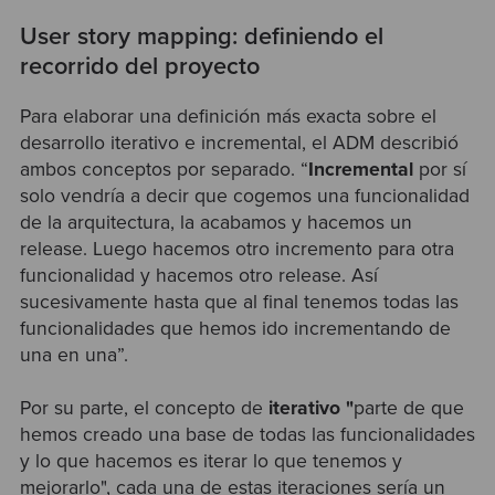
User story mapping: definiendo el
recorrido del proyecto
Para elaborar una definición más exacta sobre el
desarrollo iterativo e incremental, el ADM describió
ambos conceptos por separado. “
Incremental
por sí
solo vendría a decir que cogemos una funcionalidad
de la arquitectura, la acabamos y hacemos un
release. Luego hacemos otro incremento para otra
funcionalidad y hacemos otro release. Así
sucesivamente hasta que al final tenemos todas las
funcionalidades que hemos ido incrementando de
una en una”.
Por su parte, el concepto de
iterativo "
parte de que
hemos creado una base de todas las funcionalidades
y lo que hacemos es iterar lo que tenemos y
mejorarlo", cada una de estas iteraciones sería un