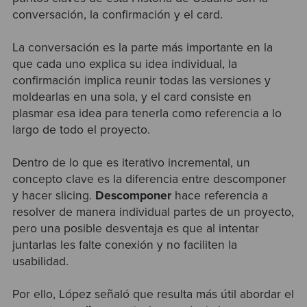
conversación, la confirmación y el card.
La conversación es la parte más importante en la
que cada uno explica su idea individual, la
confirmación implica reunir todas las versiones y
moldearlas en una sola, y el card consiste en
plasmar esa idea para tenerla como referencia a lo
largo de todo el proyecto.
Dentro de lo que es iterativo incremental, un
concepto clave es la diferencia entre descomponer
y hacer slicing.
Descomponer
hace referencia a
resolver de manera individual partes de un proyecto,
pero una posible desventaja es que al intentar
juntarlas les falte conexión y no faciliten la
usabilidad.
Por ello, López señaló que resulta más útil abordar el