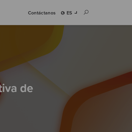
Contáctanos
ES
tiva de