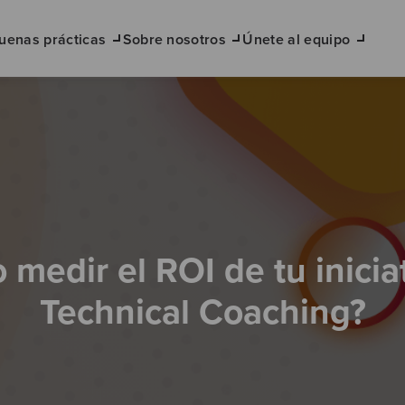
uenas prácticas
Sobre nosotros
Únete al equipo
medir el ROI de tu inicia
Technical Coaching?