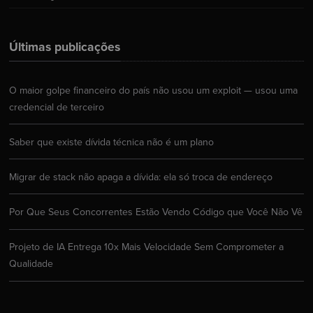
Últimas publicações
O maior golpe financeiro do país não usou um exploit — usou uma
credencial de terceiro
Saber que existe dívida técnica não é um plano
Migrar de stack não apaga a dívida: ela só troca de endereço
Por Que Seus Concorrentes Estão Vendo Código que Você Não Vê
Projeto de IA Entrega 10x Mais Velocidade Sem Comprometer a
Qualidade