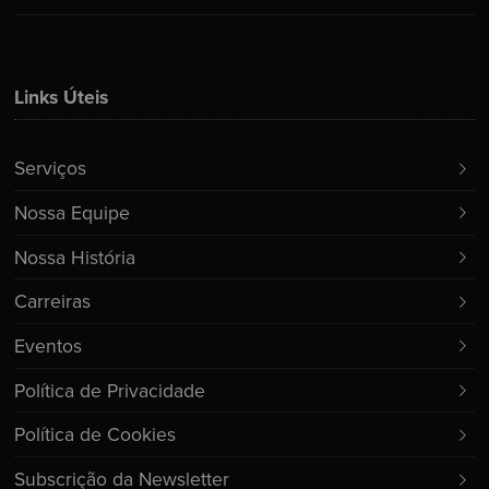
Links Úteis
Serviços
Nossa Equipe
Nossa História
Carreiras
Eventos
Política de Privacidade
Política de Cookies
Subscrição da Newsletter