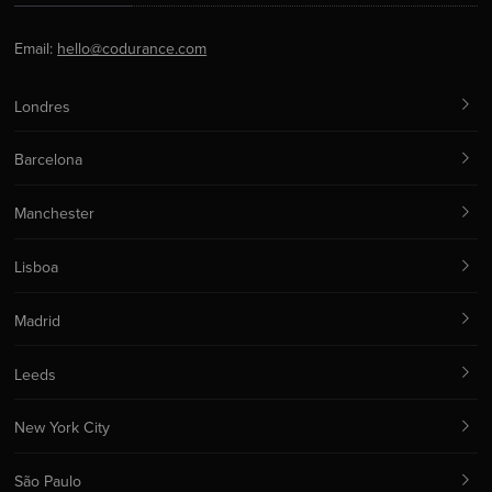
Email:
hello@codurance.com
Londres
Barcelona
Manchester
Lisboa
Madrid
Leeds
New York City
São Paulo