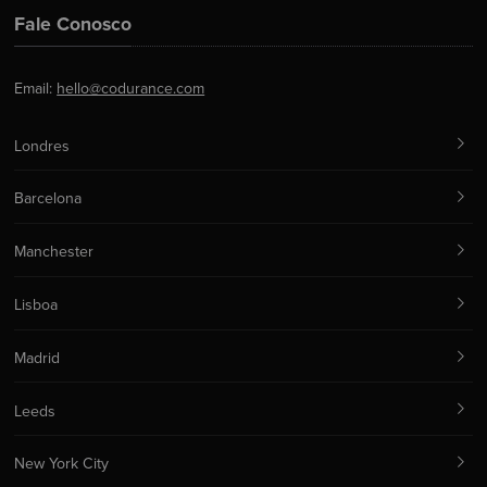
Fale Conosco
Email:
hello@codurance.com
Londres
Barcelona
Manchester
Lisboa
Madrid
Leeds
New York City