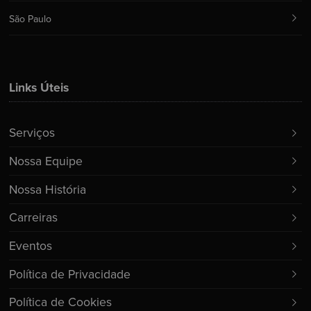
São Paulo
Links Úteis
Serviços
Nossa Equipe
Nossa História
Carreiras
Eventos
Política de Privacidade
Política de Cookies