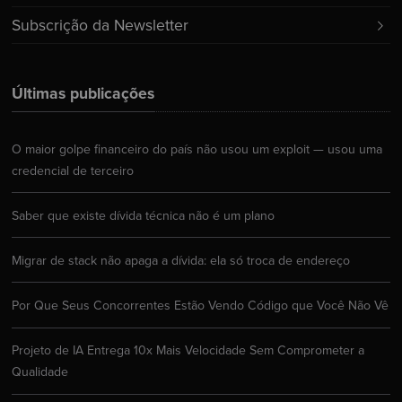
Subscrição da Newsletter
Últimas publicações
O maior golpe financeiro do país não usou um exploit — usou uma
credencial de terceiro
Saber que existe dívida técnica não é um plano
Migrar de stack não apaga a dívida: ela só troca de endereço
Por Que Seus Concorrentes Estão Vendo Código que Você Não Vê
Projeto de IA Entrega 10x Mais Velocidade Sem Comprometer a
Qualidade