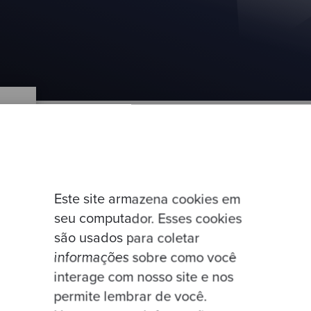
Este site armazena cookies em
seu computador. Esses cookies
são usados para coletar
informações sobre como você
interage com nosso site e nos
permite lembrar de você.