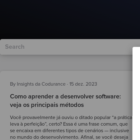
By Insights da Codurance
·
15 dez. 2023
Como aprender a desenvolver software:
veja os principais métodos
Você provavelmente já ouviu o ditado popular “a prática
leva à perfeição”, certo? Essa é uma frase comum, que
se encaixa em diferentes tipos de cenários — inclusive
no mundo do desenvolvimento. Afinal, se você deseja