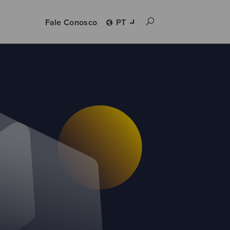
Fale Conosco
PT