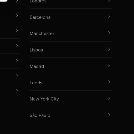
Londres
Barcelona
Manchester
Lisboa
Madrid
Leeds
New York City
São Paulo