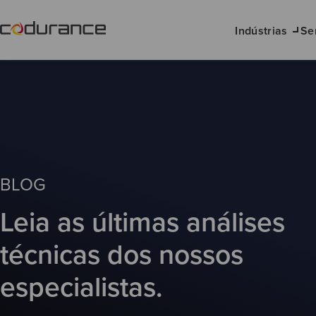
Indústrias
Se
BLOG
Leia as últimas análises
técnicas dos nossos
especialistas.