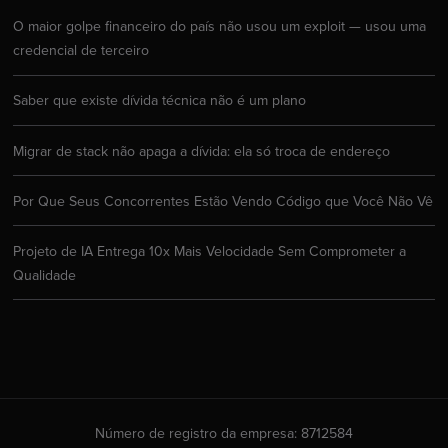
O maior golpe financeiro do país não usou um exploit — usou uma
credencial de terceiro
Saber que existe dívida técnica não é um plano
Migrar de stack não apaga a dívida: ela só troca de endereço
Por Que Seus Concorrentes Estão Vendo Código que Você Não Vê
Projeto de IA Entrega 10x Mais Velocidade Sem Comprometer a
Qualidade
Número de registro da empresa: 8712584