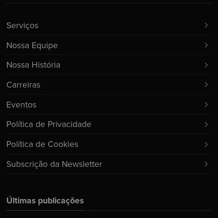
Serviços
Nossa Equipe
Nossa História
Carreiras
Eventos
Política de Privacidade
Política de Cookies
Subscrição da Newsletter
Últimas publicações