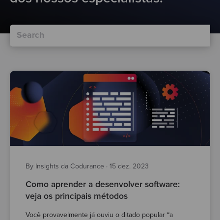
By Insights da Codurance
·
15 dez. 2023
Como aprender a desenvolver software:
veja os principais métodos
Você provavelmente já ouviu o ditado popular “a