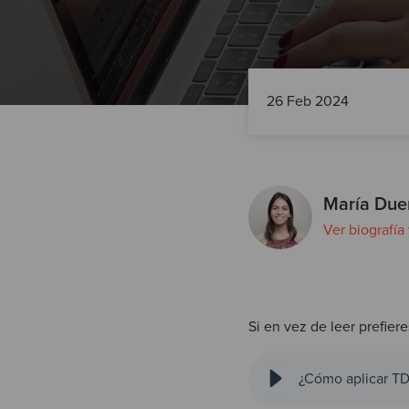
26 Feb 2024
María Due
Ver biografía
Si en vez de leer prefiere
¿Cómo aplicar TDD