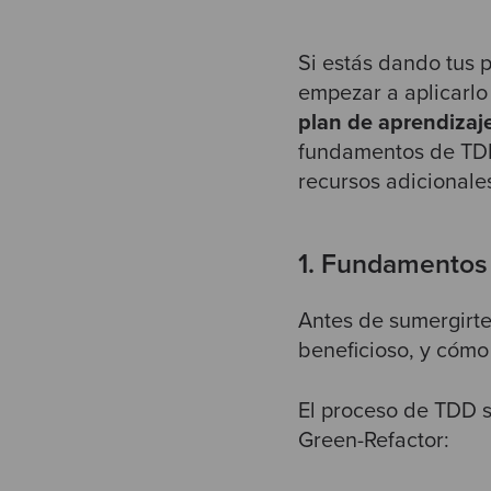
Si estás dando tus 
empezar a aplicarlo 
plan de aprendizaje
fundamentos de TDD,
recursos adicionale
1. Fundamentos
Antes de sumergirte 
beneficioso, y cómo
El proceso de TDD s
Green-Refactor: