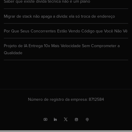
Saber que existe dívida técnica não é um plano
Migrar de stack não apaga a dívida: ela só troca de endereço
Por Que Seus Concorrentes Estão Vendo Código que Você Não Vê
Projeto de IA Entrega 10x Mais Velocidade Sem Comprometer a
Qualidade
Número de registro da empresa: 8712584