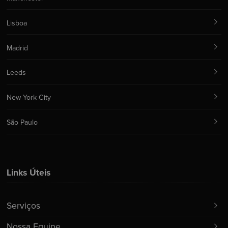
Lisboa
Madrid
Leeds
New York City
São Paulo
Links Úteis
Serviços
Nossa Equipe