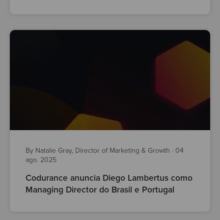
By Natalie Gray, Director of Marketing & Growth
·
04
ago. 2025
Codurance anuncia Diego Lambertus como
Managing Director do Brasil e Portugal