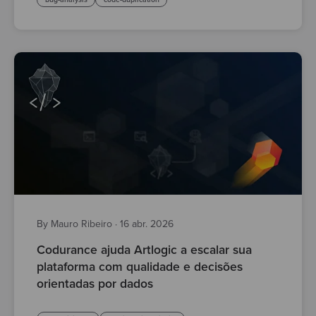
By Mauro Ribeiro
·
16 abr. 2026
Codurance ajuda Artlogic a escalar sua
plataforma com qualidade e decisões
orientadas por dados