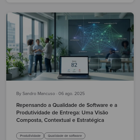
By Sandro Mancuso
·
06 ago. 2025
Repensando a Qualidade de Software e a
Produtividade de Entrega: Uma Visão
Composta, Contextual e Estratégica
Produtividade
Qualidade de software