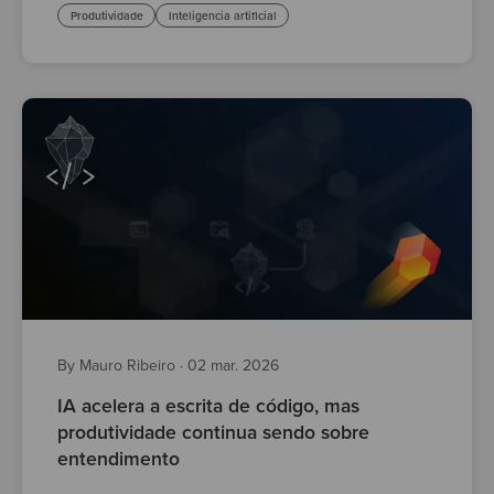
Produtividade
Inteligencia artificial
By Mauro Ribeiro
·
02 mar. 2026
IA acelera a escrita de código, mas
produtividade continua sendo sobre
entendimento