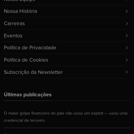
Nossa História
Carreiras
Eventos
Política de Privacidade
Política de Cookies
Subscrição da Newsletter
Últimas publicações
O maior golpe financeiro do país não usou um exploit — usou uma
credencial de terceiro