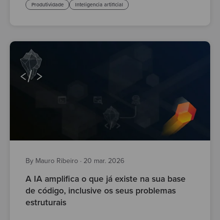
Produtividade
Inteligencia artificial
By Mauro Ribeiro
·
20 mar. 2026
A IA amplifica o que já existe na sua base
de código, inclusive os seus problemas
estruturais