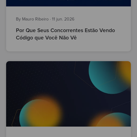
By Mauro Ribeiro
·
11 jun. 2026
Por Que Seus Concorrentes Estão Vendo
Código que Você Não Vê