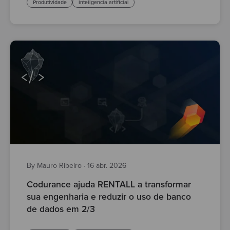
Produtividade
Inteligencia artificial
By Mauro Ribeiro
·
16 abr. 2026
Codurance ajuda RENTALL a transformar
sua engenharia e reduzir o uso de banco
de dados em 2/3