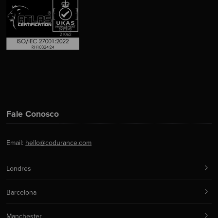
Fale Conosco
Email:
hello@codurance.com
Londres
Barcelona
Manchester