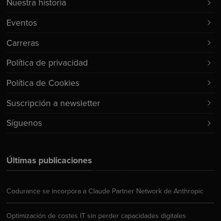
Nuestra historia
Eventos
Carreras
Política de privacidad
Política de Cookies
Suscripción a newsletter
Síguenos
Últimas publicaciones
Codurance se incorpora a Claude Partner Network de Anthropic
Optimización de costes IT sin perder capacidades digitales