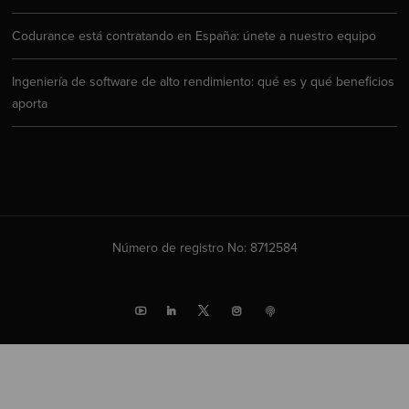
Codurance está contratando en España: únete a nuestro equipo
Ingeniería de software de alto rendimiento: qué es y qué beneficios
aporta
Número de registro No: 8712584