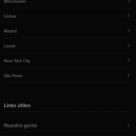
Manchester
Lisboa
Madrid
Leeds
New York City
São Paulo
Links útiles
Nuestra gente