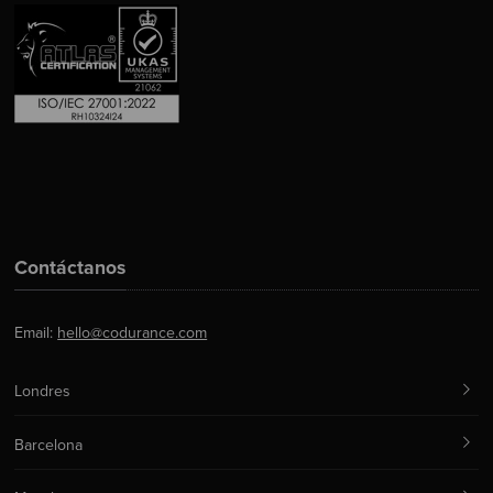
Contáctanos
Email:
hello@codurance.com
Londres
Barcelona